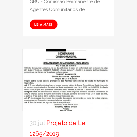
GRU - Comissão Permanente de
Agentes Comunitários de...
LEIA MAIS
30 jul
Projeto de Lei
1265/2019.