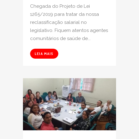
Chegada do Projeto de Lei
1265/2019 para tratar da nossa
reclassificação salarial no
legislativo. Fiquem atentos agentes
comunitários de saúde de...
LEIA MAIS