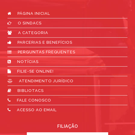
PÁGINA INICIAL
O SINDACS
A CATEGORIA
PARCERIAS E BENEFÍCIOS
PERGUNTAS FREQUENTES
NOTÍCIAS
FILIE-SE ONLINE!
ATENDIMENTO JURÍDICO
BIBLIOTACS
FALE CONOSCO
ACESSO AO EMAIL
FILIAÇÃO