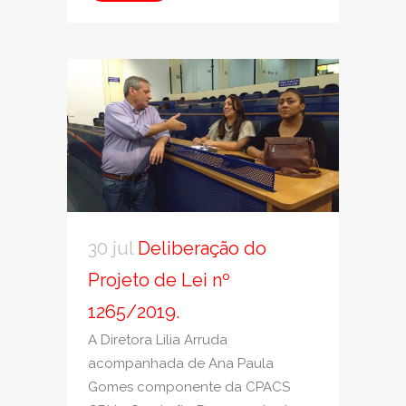
30 jul
Deliberação do
Projeto de Lei nº
1265/2019.
A Diretora Lilia Arruda
acompanhada de Ana Paula
Gomes componente da CPACS