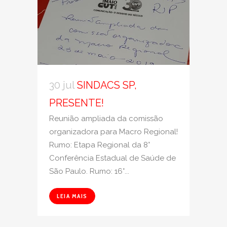
30 jul
SINDACS SP,
PRESENTE!
Reunião ampliada da comissão
organizadora para Macro Regional!
Rumo: Etapa Regional da 8°
Conferência Estadual de Saúde de
São Paulo. Rumo: 16°...
LEIA MAIS