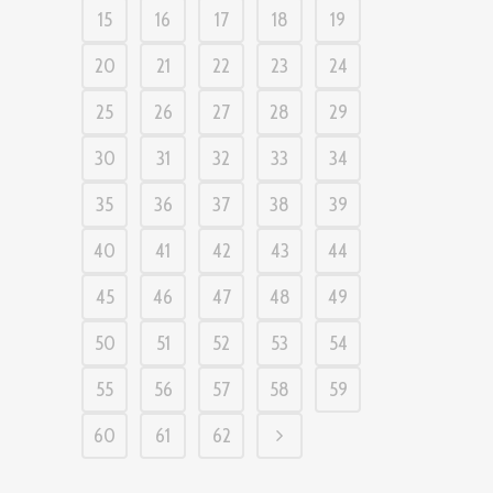
15
16
17
18
19
20
21
22
23
24
25
26
27
28
29
30
31
32
33
34
35
36
37
38
39
40
41
42
43
44
45
46
47
48
49
50
51
52
53
54
55
56
57
58
59
60
61
62