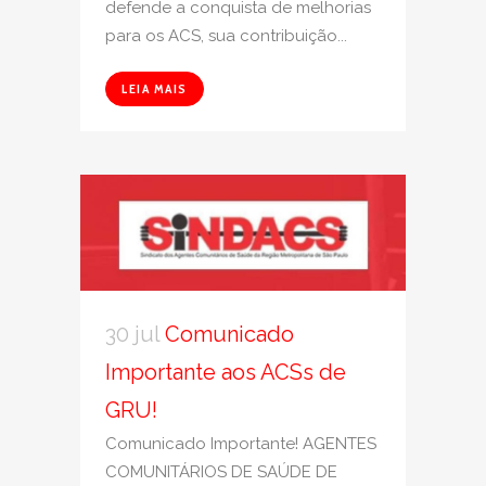
defende a conquista de melhorias
para os ACS, sua contribuição...
LEIA MAIS
30 jul
Comunicado
Importante aos ACSs de
GRU!
Comunicado Importante! AGENTES
COMUNITÁRIOS DE SAÚDE DE