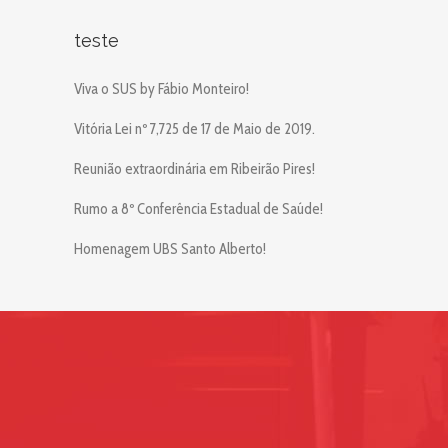
teste
Viva o SUS by Fábio Monteiro!
Vitória Lei nº 7,725 de 17 de Maio de 2019.
Reunião extraordinária em Ribeirão Pires!
Rumo a 8º Conferência Estadual de Saúde!
Homenagem UBS Santo Alberto!