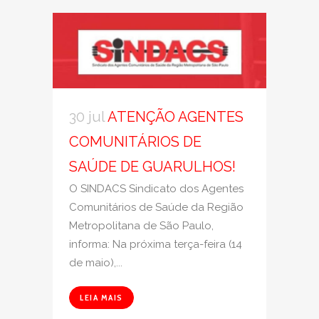
30 jul
ATENÇÃO AGENTES
COMUNITÁRIOS DE
SAÚDE DE GUARULHOS!
O SINDACS Sindicato dos Agentes
Comunitários de Saúde da Região
Metropolitana de São Paulo,
informa: Na próxima terça-feira (14
de maio),...
LEIA MAIS