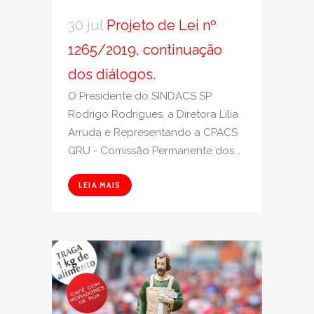
30 jul
Projeto de Lei nº
1265/2019, continuação
dos diálogos.
O Presidente do SINDACS SP
Rodrigo Rodrigues, a Diretora Lilia
Arruda e Representando a CPACS
GRU - Comissão Permanente dos...
LEIA MAIS