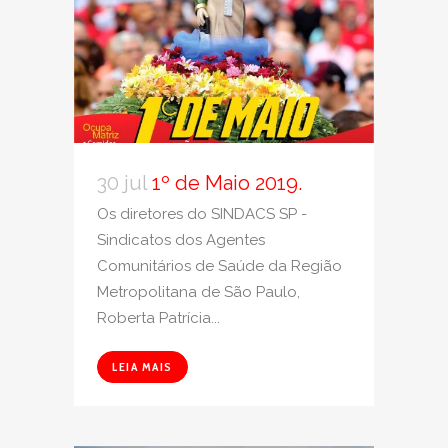
30 jul
1º de Maio 2019.
Os diretores do SINDACS SP -
Sindicatos dos Agentes
Comunitários de Saúde da Região
Metropolitana de São Paulo,
Roberta Patrícia...
LEIA MAIS