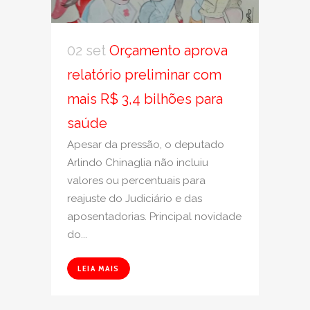
02 set
Orçamento aprova
relatório preliminar com
mais R$ 3,4 bilhões para
saúde
Apesar da pressão, o deputado
Arlindo Chinaglia não incluiu
valores ou percentuais para
reajuste do Judiciário e das
aposentadorias. Principal novidade
do...
LEIA MAIS