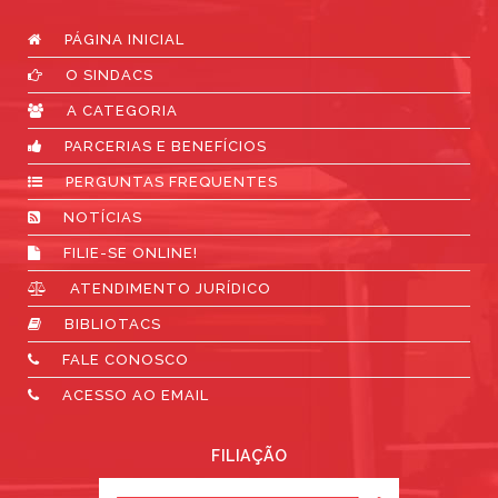
PÁGINA INICIAL
O SINDACS
A CATEGORIA
PARCERIAS E BENEFÍCIOS
PERGUNTAS FREQUENTES
NOTÍCIAS
FILIE-SE ONLINE!
ATENDIMENTO JURÍDICO
BIBLIOTACS
FALE CONOSCO
ACESSO AO EMAIL
FILIAÇÃO