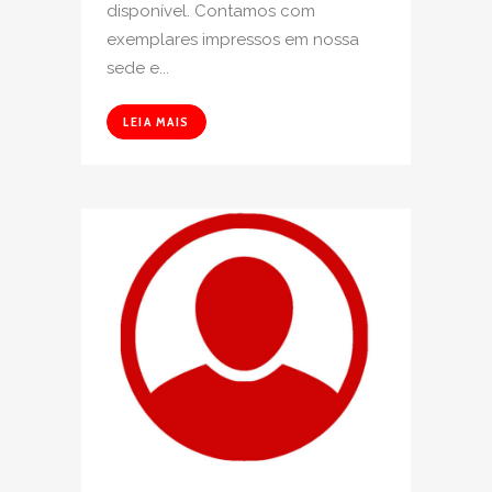
disponível. Contamos com
exemplares impressos em nossa
sede e...
LEIA MAIS