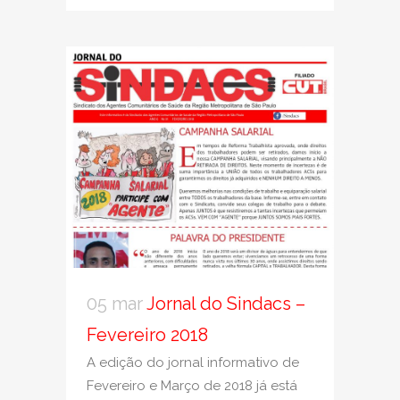
05 mar
Jornal do Sindacs –
Fevereiro 2018
A edição do jornal informativo de
Fevereiro e Março de 2018 já está