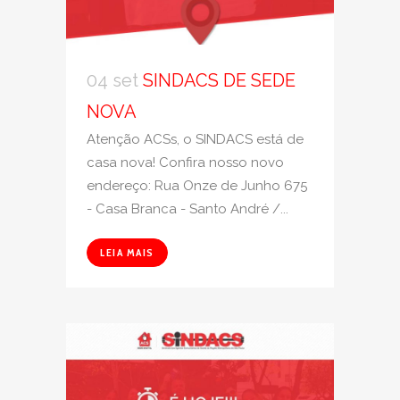
04 set
SINDACS DE SEDE
NOVA
Atenção ACSs, o SINDACS está de
casa nova! Confira nosso novo
endereço: Rua Onze de Junho 675
- Casa Branca - Santo André /...
LEIA MAIS