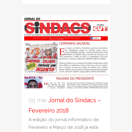
05 mar
Jornal do Sindacs –
Fevereiro 2018
A edição do jornal informativo de
Fevereiro e Março de 2018 já está