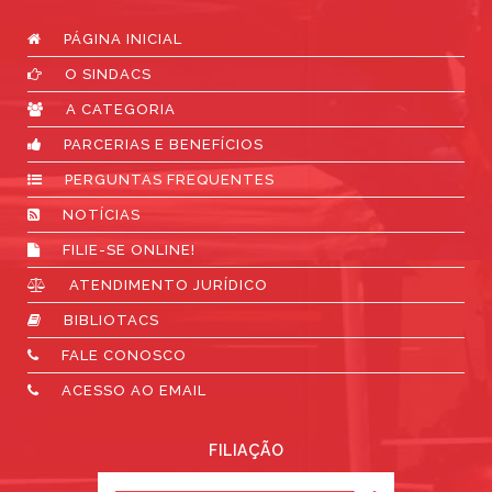
PÁGINA INICIAL
O SINDACS
A CATEGORIA
PARCERIAS E BENEFÍCIOS
PERGUNTAS FREQUENTES
NOTÍCIAS
FILIE-SE ONLINE!
ATENDIMENTO JURÍDICO
BIBLIOTACS
FALE CONOSCO
ACESSO AO EMAIL
FILIAÇÃO