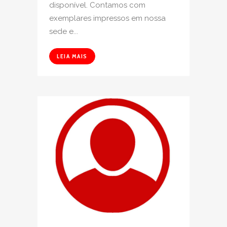
disponível. Contamos com
exemplares impressos em nossa
sede e...
LEIA MAIS