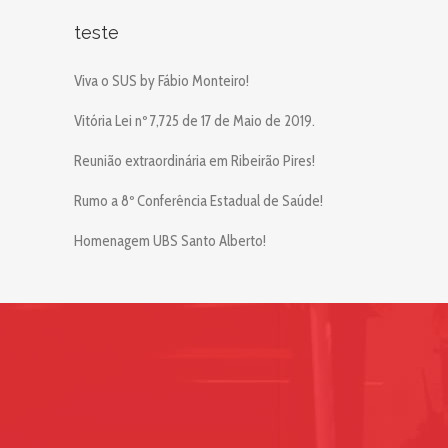
teste
Viva o SUS by Fábio Monteiro!
Vitória Lei nº 7,725 de 17 de Maio de 2019.
Reunião extraordinária em Ribeirão Pires!
Rumo a 8º Conferência Estadual de Saúde!
Homenagem UBS Santo Alberto!