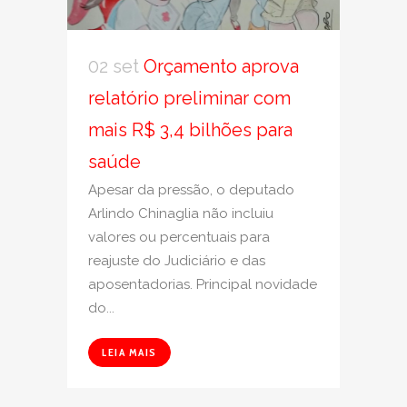
02 set
Orçamento aprova
relatório preliminar com
mais R$ 3,4 bilhões para
saúde
Apesar da pressão, o deputado
Arlindo Chinaglia não incluiu
valores ou percentuais para
reajuste do Judiciário e das
aposentadorias. Principal novidade
do...
LEIA MAIS