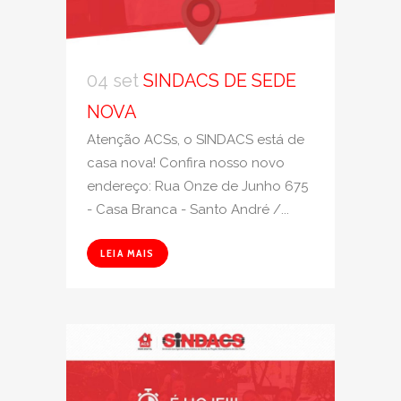
04 set
SINDACS DE SEDE
NOVA
Atenção ACSs, o SINDACS está de
casa nova! Confira nosso novo
endereço: Rua Onze de Junho 675
- Casa Branca - Santo André /...
LEIA MAIS