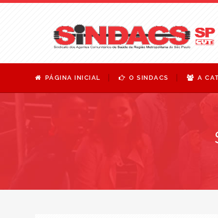
PÁGINA INICIAL
O SINDACS
A CA