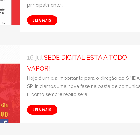
principalmente...
LEIA MAIS
16 jul
SEDE DIGITAL ESTÁ A TODO
VAPOR!
Hoje é um dia importante para o direção do SIND
SP! Iniciamos uma nova fase na pasta de comunic
E como sempre repito será...
LEIA MAIS