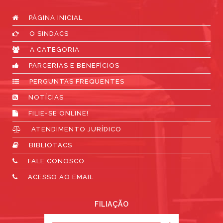
PÁGINA INICIAL
O SINDACS
A CATEGORIA
PARCERIAS E BENEFÍCIOS
PERGUNTAS FREQUENTES
NOTÍCIAS
FILIE-SE ONLINE!
ATENDIMENTO JURÍDICO
BIBLIOTACS
FALE CONOSCO
ACESSO AO EMAIL
FILIAÇÃO