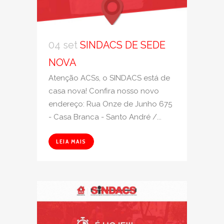
04 set
SINDACS DE SEDE
NOVA
Atenção ACSs, o SINDACS está de
casa nova! Confira nosso novo
endereço: Rua Onze de Junho 675
- Casa Branca - Santo André /...
LEIA MAIS