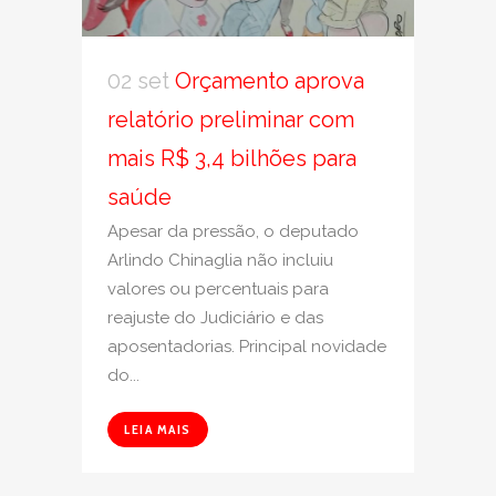
02 set
Orçamento aprova
relatório preliminar com
mais R$ 3,4 bilhões para
saúde
Apesar da pressão, o deputado
Arlindo Chinaglia não incluiu
valores ou percentuais para
reajuste do Judiciário e das
aposentadorias. Principal novidade
do...
LEIA MAIS