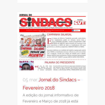
05 mar
Jornal do Sindacs –
Fevereiro 2018
A edição do jornal informativo de
Fevereiro e Março de 2018 já está