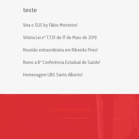
teste
Viva o SUS by Fábio Monteiro!
Vitória Lei nº 7,725 de 17 de Maio de 2019.
Reunião extraordinária em Ribeirão Pires!
Rumo a 8º Conferência Estadual de Saúde!
Homenagem UBS Santo Alberto!