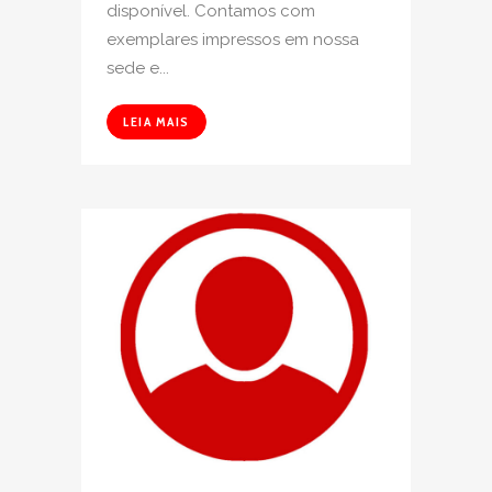
disponível. Contamos com
exemplares impressos em nossa
sede e...
LEIA MAIS