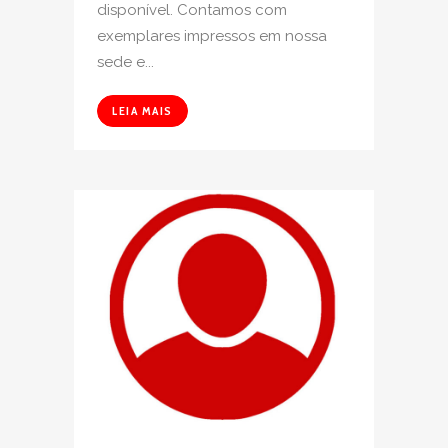
disponível. Contamos com
exemplares impressos em nossa
sede e...
LEIA MAIS