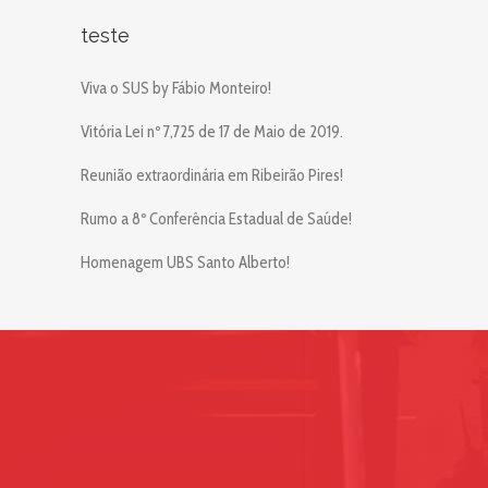
teste
Viva o SUS by Fábio Monteiro!
Vitória Lei nº 7,725 de 17 de Maio de 2019.
Reunião extraordinária em Ribeirão Pires!
Rumo a 8º Conferência Estadual de Saúde!
Homenagem UBS Santo Alberto!