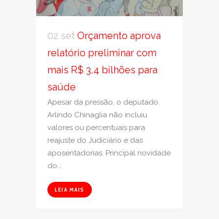
02 set
Orçamento aprova
relatório preliminar com
mais R$ 3,4 bilhões para
saúde
Apesar da pressão, o deputado
Arlindo Chinaglia não incluiu
valores ou percentuais para
reajuste do Judiciário e das
aposentadorias. Principal novidade
do...
LEIA MAIS