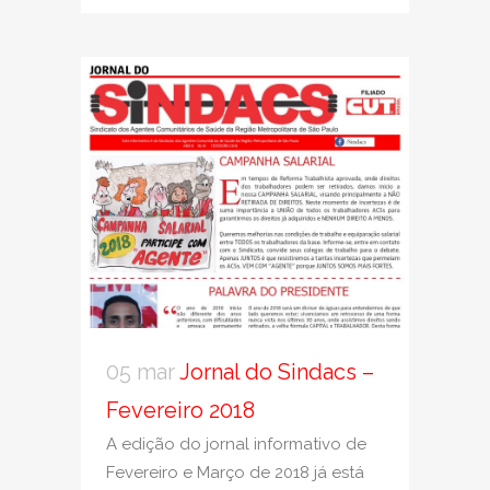
05 mar
Jornal do Sindacs –
Fevereiro 2018
A edição do jornal informativo de
Fevereiro e Março de 2018 já está