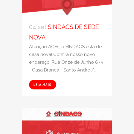
04 set
SINDACS DE SEDE
NOVA
Atenção ACSs, o SINDACS está de
casa nova! Confira nosso novo
endereço: Rua Onze de Junho 675
- Casa Branca - Santo André /...
LEIA MAIS