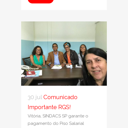
30 jul
Comunicado
Importante RGS!
Vitória, SINDACS SP garante o
pagamento do Piso Salarial