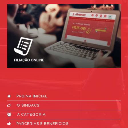
PÁGINA INICIAL
O SINDACS
A CATEGORIA
PARCERIAS E BENEFÍCIOS