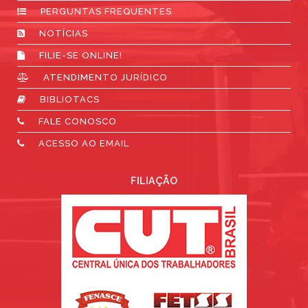
PERGUNTAS FREQUENTES
NOTÍCIAS
FILIE-SE ONLINE!
ATENDIMENTO JURÍDICO
BIBLIOTACS
FALE CONOSCO
ACESSO AO EMAIL
FILIAÇÃO