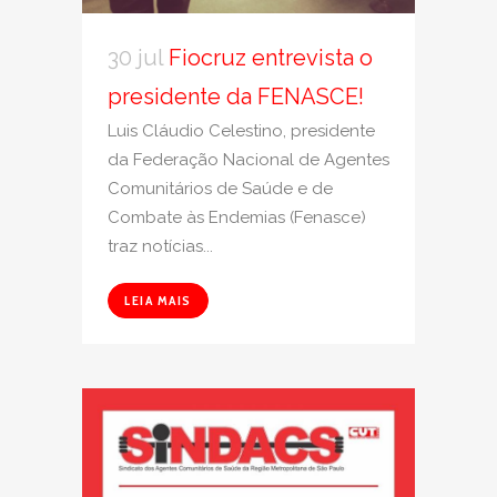
30 jul
Fiocruz entrevista o
presidente da FENASCE!
Luis Cláudio Celestino, presidente
da Federação Nacional de Agentes
Comunitários de Saúde e de
Combate às Endemias (Fenasce)
traz notícias...
LEIA MAIS