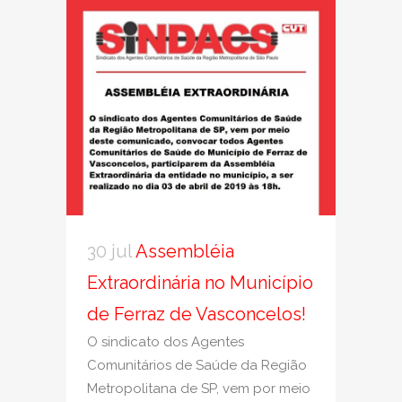
30 jul
Assembléia
Extraordinária no Município
de Ferraz de Vasconcelos!
O sindicato dos Agentes
Comunitários de Saúde da Região
Metropolitana de SP, vem por meio