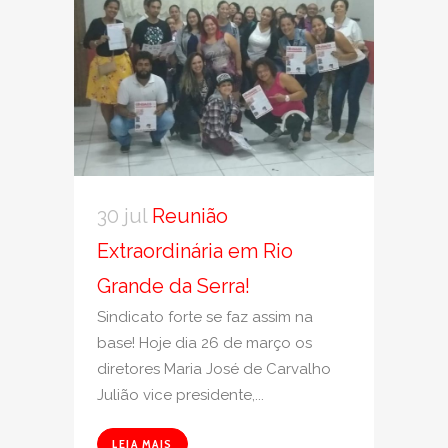
30 jul
Reunião
Extraordinária em Rio
Grande da Serra!
Sindicato forte se faz assim na
base! Hoje dia 26 de março os
diretores Maria José de Carvalho
Julião vice presidente,...
LEIA MAIS