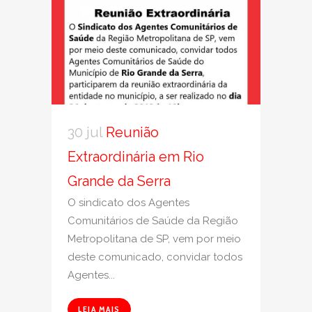
30 jul
Reunião
Extraordinária em Rio
Grande da Serra
O sindicato dos Agentes
Comunitários de Saúde da Região
Metropolitana de SP, vem por meio
deste comunicado, convidar todos
Agentes...
LEIA MAIS