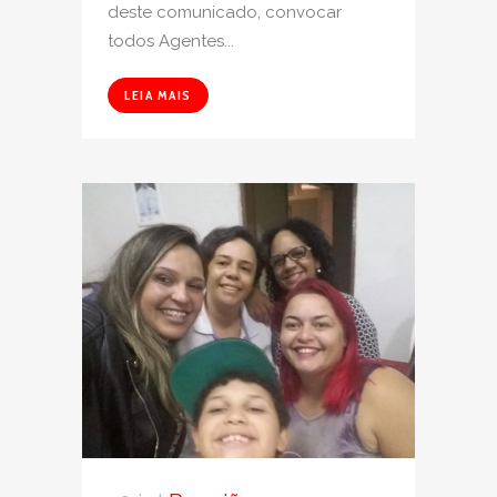
deste comunicado, convocar
todos Agentes...
LEIA MAIS