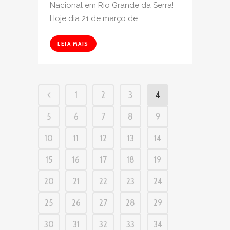
Nacional em Rio Grande da Serra!
Hoje dia 21 de março de...
LEIA MAIS
1
2
3
4
5
6
7
8
9
10
11
12
13
14
15
16
17
18
19
20
21
22
23
24
25
26
27
28
29
30
31
32
33
34