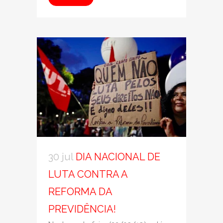
30 jul
DIA NACIONAL DE
LUTA CONTRA A
REFORMA DA
PREVIDÊNCIA!