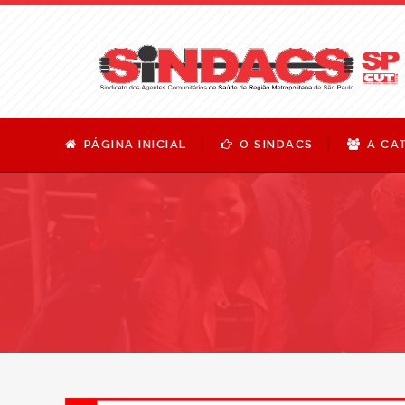
PÁGINA INICIAL
O SINDACS
A CA