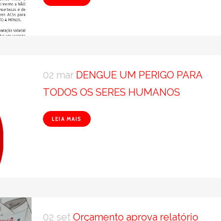
02 mar
DENGUE UM PERIGO PARA
TODOS OS SERES HUMANOS
LEIA MAIS
02 set
Orçamento aprova relatório