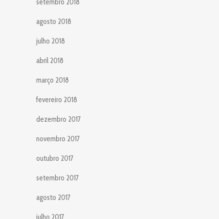
setembro 2018
agosto 2018
julho 2018
abril 2018
março 2018
fevereiro 2018
dezembro 2017
novembro 2017
outubro 2017
setembro 2017
agosto 2017
julho 2017