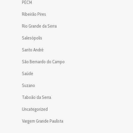
PEC14
Ribeirão Pires
Rio Grande da Serra
Salesópolis
Santo André
São Bernardo do Campo
Saúde
Suzano
Taboão da Serra
Uncategorized
Vargem Grande Paulista