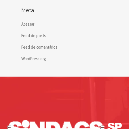
Meta
Acessar
Feed de posts
Feed de comentários
WordPress.org