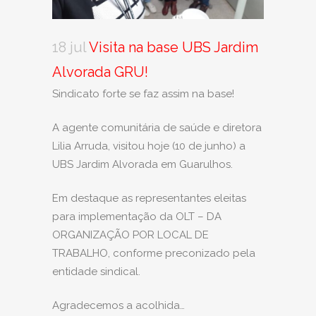
18 jul
Visita na base UBS Jardim
Alvorada GRU!
Sindicato forte se faz assim na base!
A agente comunitária de saúde e diretora
Lilia Arruda, visitou hoje (10 de junho) a
UBS Jardim Alvorada em Guarulhos.
Em destaque as representantes eleitas
para implementação da OLT – DA
ORGANIZAÇÃO POR LOCAL DE
TRABALHO, conforme preconizado pela
entidade sindical.
Agradecemos a acolhida…