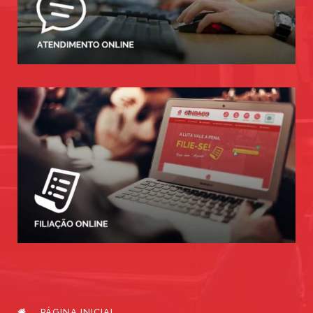
PÁGINA INICIAL