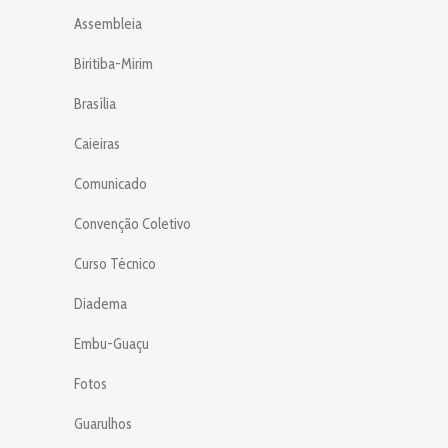
Assembleia
Biritiba-Mirim
Brasília
Caieiras
Comunicado
Convenção Coletivo
Curso Técnico
Diadema
Embu-Guaçu
Fotos
Guarulhos