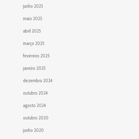
junho 2025
maio 2025
abril 2025
março 2025
fevereiro 2025
janeiro 2025
dezembro 2024
outubro 2024
agosto 2024
outubro 2020
junho 2020