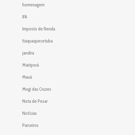
homenagem
IFA
Imposto de Renda
Itaquaquecetuba
jandira
Mairiporá
Mauá
Mogi das Cruzes
Nota de Pesar
Notícias
Parceiros