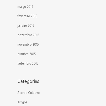
março 2016
fevereiro 2016
janeiro 2016
dezembro 2015
novembro 2015
outubro 2015
setembro 2015
Categorias
Acordo Coletivo
Artigos