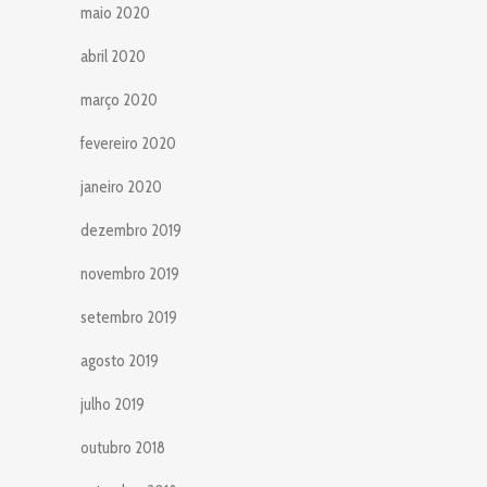
maio 2020
abril 2020
março 2020
fevereiro 2020
janeiro 2020
dezembro 2019
novembro 2019
setembro 2019
agosto 2019
julho 2019
outubro 2018