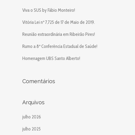
Viva o SUS by Fábio Monteiro!
Vitória Lei nº 7,725 de 17 de Maio de 2019.
Reunião extraordinária em Ribeirão Pires!
Rumo a 8º Conferência Estadual de Saúde!
Homenagem UBS Santo Alberto!
Comentários
Arquivos
julho 2026
julho 2025