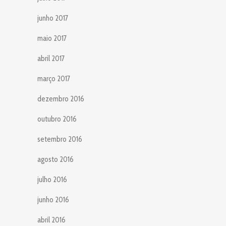
junho 2017
maio 2017
abril 2017
março 2017
dezembro 2016
outubro 2016
setembro 2016
agosto 2016
julho 2016
junho 2016
abril 2016