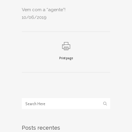
Vem com a “agente”!
10/06/2019
Print page
Posts recentes