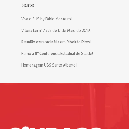
teste
Viva o SUS by Fábio Monteiro!
Vitória Lei nº 7,725 de 17 de Maio de 2019.
Reunião extraordinária em Ribeirão Pires!
Rumo a 8º Conferência Estadual de Saúde!
Homenagem UBS Santo Alberto!