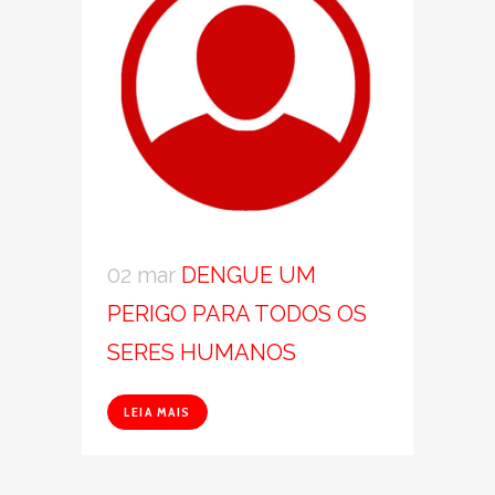
02 mar
DENGUE UM
PERIGO PARA TODOS OS
SERES HUMANOS
LEIA MAIS