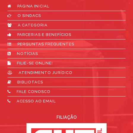
PÁGINA INICIAL
O SINDACS
A CATEGORIA
PARCERIAS E BENEFÍCIOS
PERGUNTAS FREQUENTES
NOTÍCIAS
FILIE-SE ONLINE!
ATENDIMENTO JURÍDICO
BIBLIOTACS
FALE CONOSCO
ACESSO AO EMAIL
FILIAÇÃO