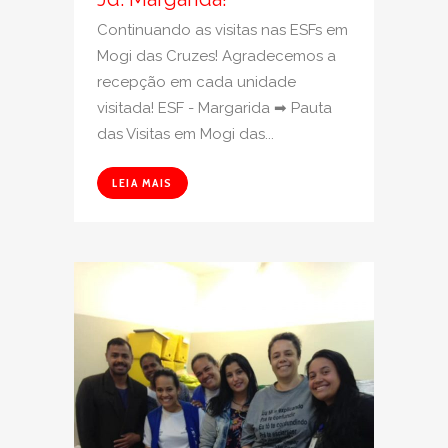
Continuando as visitas nas ESFs em
Mogi das Cruzes! Agradecemos a
recepção em cada unidade
visitada! ESF - Margarida ➡ Pauta
das Visitas em Mogi das...
LEIA MAIS