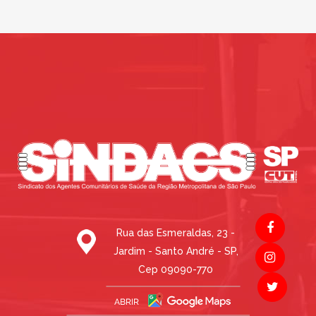
Rua das Esmeraldas, 23 -
Jardim - Santo André - SP,
Cep 09090-770