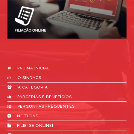
PÁGINA INICIAL
O SINDACS
A CATEGORIA
PARCERIAS E BENEFÍCIOS
PERGUNTAS FREQUENTES
NOTÍCIAS
FILIE-SE ONLINE!