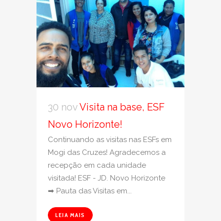
30 nov
Visita na base, ESF
Novo Horizonte!
Continuando as visitas nas ESFs em
Mogi das Cruzes! Agradecemos a
recepção em cada unidade
visitada! ESF - JD. Novo Horizonte
➡ Pauta das Visitas em...
LEIA MAIS