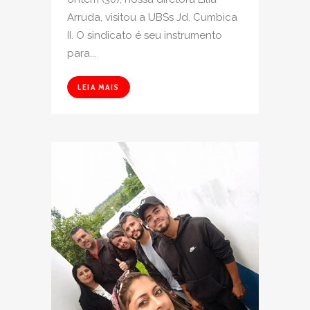
Arruda, visitou a UBSs Jd. Cumbica
II. O sindicato é seu instrumento
para...
LEIA MAIS