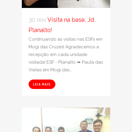
30 nov
Visita na base, Jd.
Planalto!
Continuando as visitas nas ESFs em
Mogi das Cruzes! Agradecemos a
recepção em cada unidade
visitada! ESF - Planalto ➡ Pauta das
Visitas em Mogi das...
LEIA MAIS