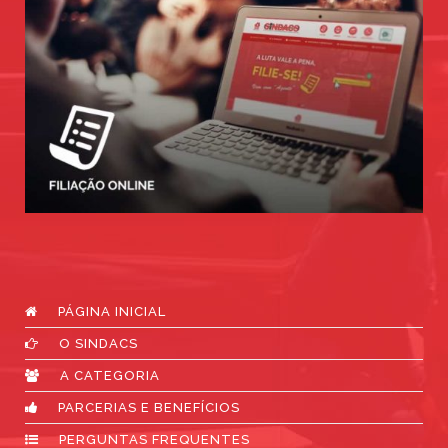
PÁGINA INICIAL
O SINDACS
A CATEGORIA
PARCERIAS E BENEFÍCIOS
PERGUNTAS FREQUENTES