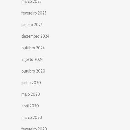
março 2025
fevereiro 2025
janeiro 2025
dezembro 2024
outubro 2024
agosto 2024
outubro 2020
junho 2020
maio 2020
abril 2020
março 2020
fevereiro 2020