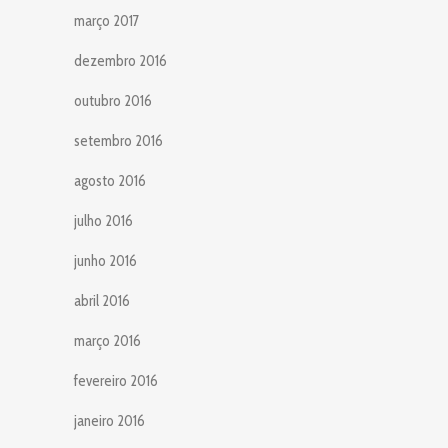
março 2017
dezembro 2016
outubro 2016
setembro 2016
agosto 2016
julho 2016
junho 2016
abril 2016
março 2016
fevereiro 2016
janeiro 2016