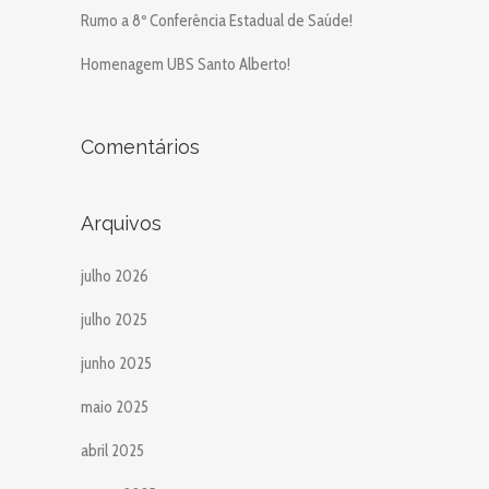
Rumo a 8º Conferência Estadual de Saúde!
Homenagem UBS Santo Alberto!
Comentários
Arquivos
julho 2026
julho 2025
junho 2025
maio 2025
abril 2025