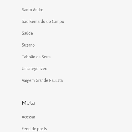
Santo André
São Bernardo do Campo
Saúde
Suzano
Taboão da Serra
Uncategorized
Vargem Grande Paulista
Meta
Acessar
Feed de posts