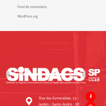
Feed de comentários
WordPress.org
Rua das Esmeraldas, 23 -
Jardim - Santo André - SP,