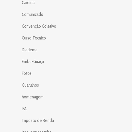
Caieiras
Comunicado
Convenção Coletivo
Curso Técnico
Diadema
Embu-Guaçu
Fotos
Guarulhos
homenagem
IFA
Imposto de Renda