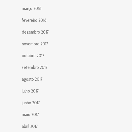
março 2018
fevereiro 2018
dezembro 2017
novembro 2017
outubro 2017
setembro 2017
agosto 2017
julho 2017
junho 2017
maio 2017
abril 2017