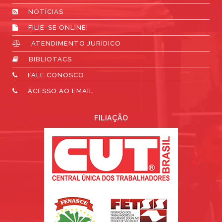
NOTÍCIAS
FILIE-SE ONLINE!
ATENDIMENTO JURÍDICO
BIBLIOTACS
FALE CONOSCO
ACESSO AO EMAIL
FILIAÇÃO