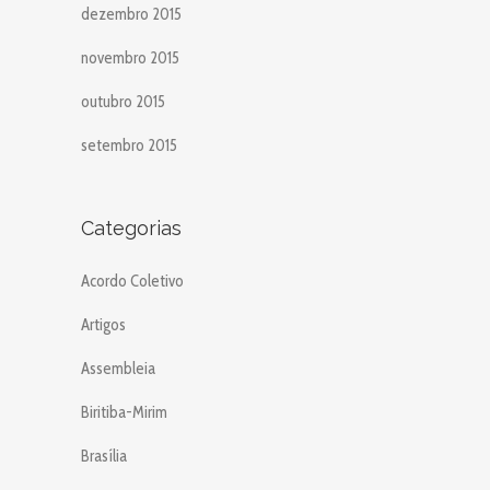
dezembro 2015
novembro 2015
outubro 2015
setembro 2015
Categorias
Acordo Coletivo
Artigos
Assembleia
Biritiba-Mirim
Brasília