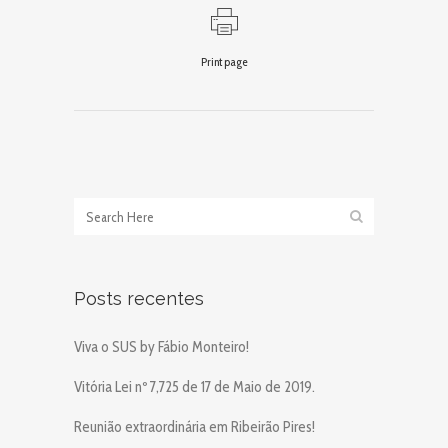
Print page
Posts recentes
Viva o SUS by Fábio Monteiro!
Vitória Lei nº 7,725 de 17 de Maio de 2019.
Reunião extraordinária em Ribeirão Pires!