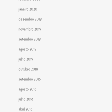
janeiro 2020
dezembro 2019
novembro 2019
setembro 2019
agosto 2019
julho 2019
outubro 2018
setembro 2018
agosto 2018
julho 2018
abril 2018