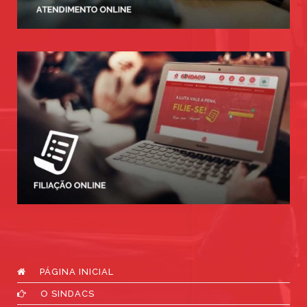
PÁGINA INICIAL
O SINDACS