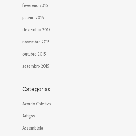
fevereiro 2016
janeiro 2016
dezembro 2015
novembro 2015
outubro 2015
setembro 2015
Categorias
Acordo Coletivo
Artigos
Assembleia