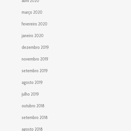
abril 2020
março 2020
fevereiro 2020
janeiro 2020
dezembro 2019
novembro 2019
setembro 2019
agosto 2019
julho 2019
outubro 2018
setembro 2018
agosto 2018