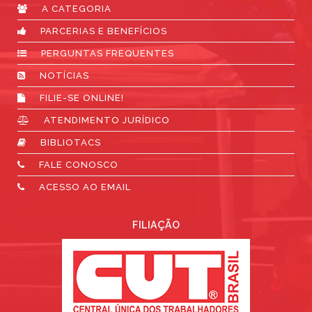
A CATEGORIA
PARCERIAS E BENEFÍCIOS
PERGUNTAS FREQUENTES
NOTÍCIAS
FILIE-SE ONLINE!
ATENDIMENTO JURÍDICO
BIBLIOTACS
FALE CONOSCO
ACESSO AO EMAIL
FILIAÇÃO