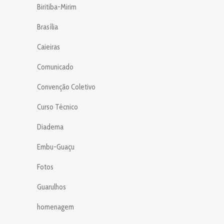
Biritiba-Mirim
Brasília
Caieiras
Comunicado
Convenção Coletivo
Curso Técnico
Diadema
Embu-Guaçu
Fotos
Guarulhos
homenagem