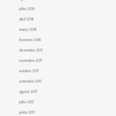
julho 2018
abril 2018
março 2018
fevereiro 2018
dezembro 2017
novembro 2017
outubro 2017
setembro 2017
agosto 2017
julho 2017
junho 2017