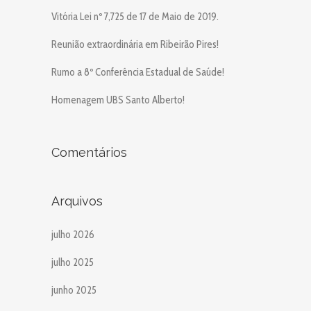
Vitória Lei nº 7,725 de 17 de Maio de 2019.
Reunião extraordinária em Ribeirão Pires!
Rumo a 8º Conferência Estadual de Saúde!
Homenagem UBS Santo Alberto!
Comentários
Arquivos
julho 2026
julho 2025
junho 2025