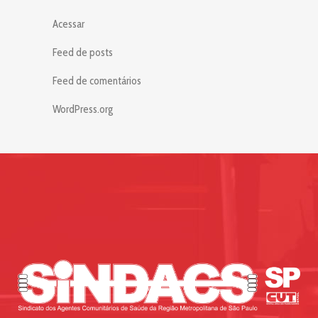
Acessar
Feed de posts
Feed de comentários
WordPress.org