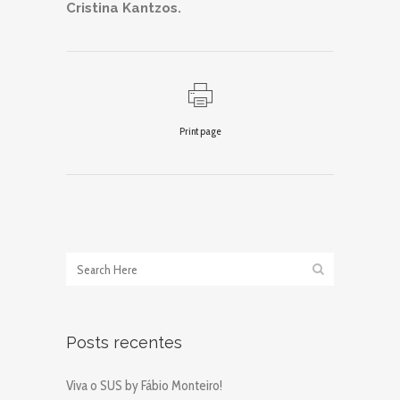
Cristina Kantzos.
Print page
Posts recentes
Viva o SUS by Fábio Monteiro!