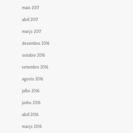
maio 2017
abril 2017
março 2017
dezembro 2016
outubro 2016
setembro 2016
agosto 2016
julho 2016
junho 2016
abril 2016
março 2016