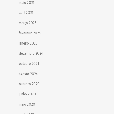
maio 2025
abril 2025
março 2025
fevereiro 2025
janeiro 2025
dezembro 2024
outubro 2024
agosto 2024
outubro 2020
junho 2020
maio 2020