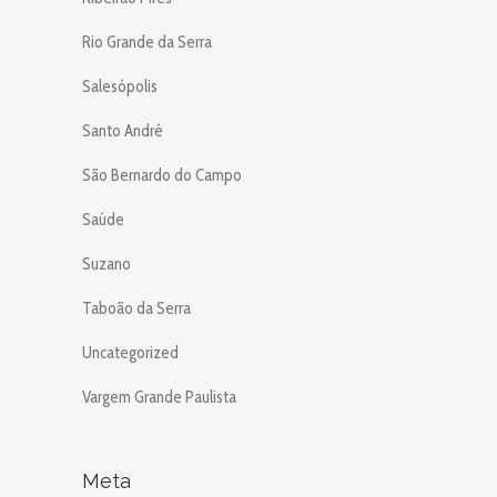
Rio Grande da Serra
Salesópolis
Santo André
São Bernardo do Campo
Saúde
Suzano
Taboão da Serra
Uncategorized
Vargem Grande Paulista
Meta