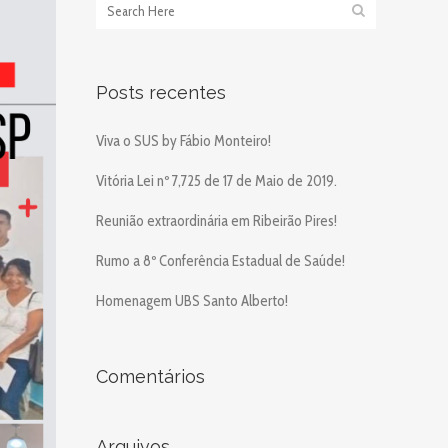
Posts recentes
Viva o SUS by Fábio Monteiro!
Vitória Lei nº 7,725 de 17 de Maio de 2019.
Reunião extraordinária em Ribeirão Pires!
Rumo a 8º Conferência Estadual de Saúde!
Homenagem UBS Santo Alberto!
Comentários
Arquivos