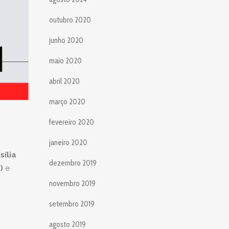
outubro 2020
junho 2020
maio 2020
abril 2020
março 2020
fevereiro 2020
janeiro 2020
sília
dezembro 2019
)
e
novembro 2019
setembro 2019
agosto 2019