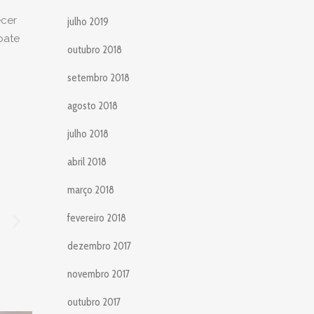
ecer
julho 2019
bate
outubro 2018
setembro 2018
agosto 2018
julho 2018
abril 2018
março 2018
fevereiro 2018
dezembro 2017
novembro 2017
outubro 2017