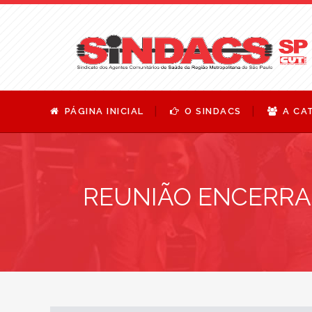
PÁGINA INICIAL
O SINDACS
A CA
REUNIÃO ENCERRA