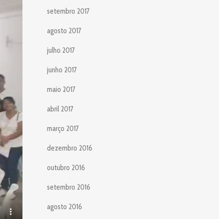
setembro 2017
agosto 2017
julho 2017
junho 2017
maio 2017
abril 2017
março 2017
dezembro 2016
outubro 2016
setembro 2016
agosto 2016