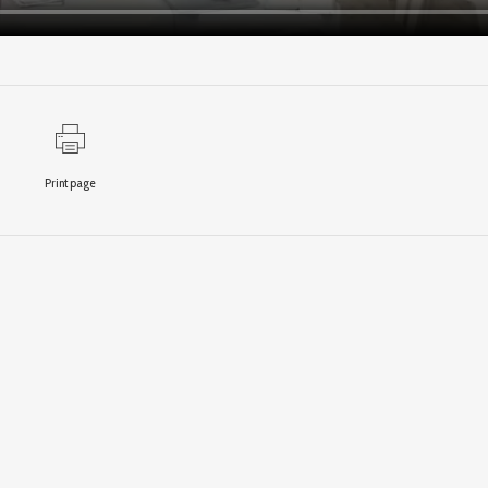
Print page