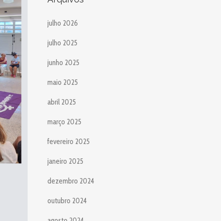
julho 2026
julho 2025
junho 2025
maio 2025
abril 2025
março 2025
fevereiro 2025
janeiro 2025
dezembro 2024
outubro 2024
agosto 2024