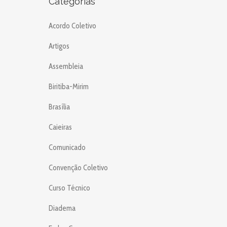
Categorias
Acordo Coletivo
Artigos
Assembleia
Biritiba-Mirim
Brasília
Caieiras
Comunicado
Convenção Coletivo
Curso Técnico
Diadema