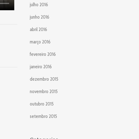
julho 2016
junho 2016
abril 2016
março 2016
fevereiro 2016
janeiro 2016
dezembro 2015
novembro 2015
outubro 2015
setembro 2015