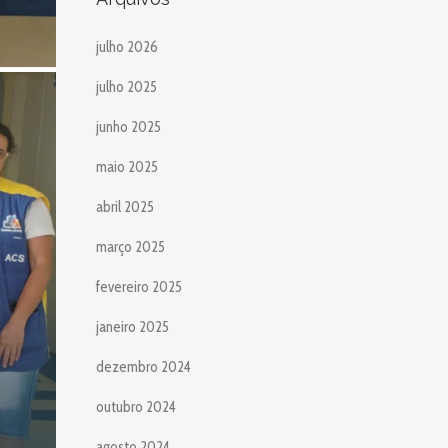
julho 2026
julho 2025
junho 2025
maio 2025
abril 2025
março 2025
fevereiro 2025
janeiro 2025
dezembro 2024
outubro 2024
agosto 2024