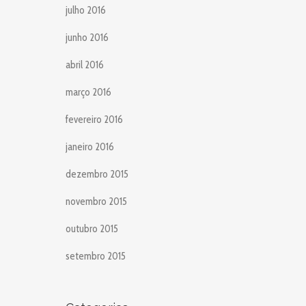
julho 2016
junho 2016
abril 2016
março 2016
fevereiro 2016
janeiro 2016
dezembro 2015
novembro 2015
outubro 2015
setembro 2015