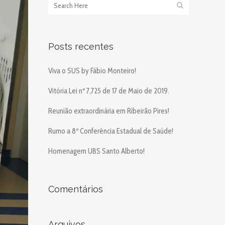
Posts recentes
Viva o SUS by Fábio Monteiro!
Vitória Lei nº 7,725 de 17 de Maio de 2019.
Reunião extraordinária em Ribeirão Pires!
Rumo a 8º Conferência Estadual de Saúde!
Homenagem UBS Santo Alberto!
Comentários
Arquivos