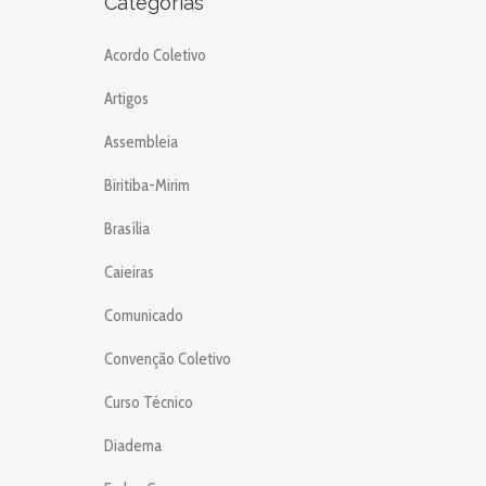
Categorias
Acordo Coletivo
Artigos
Assembleia
Biritiba-Mirim
Brasília
Caieiras
Comunicado
Convenção Coletivo
Curso Técnico
Diadema