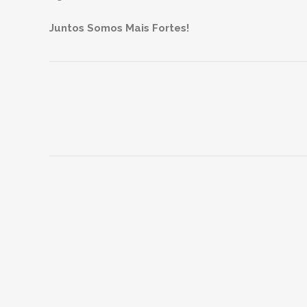
Juntos Somos Mais Fortes!