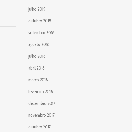
julho 2019
outubro 2018
setembro 2018
agosto 2018
julho 2018
abril 2018
março 2018
fevereiro 2018
dezembro 2017
novembro 2017
outubro 2017