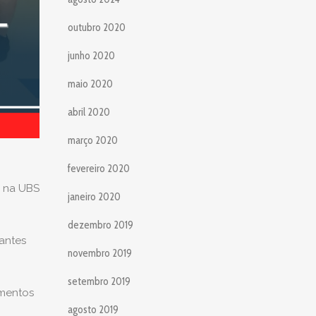
outubro 2020
junho 2020
maio 2020
abril 2020
março 2020
fevereiro 2020
e na UBS
janeiro 2020
dezembro 2019
antes
novembro 2019
setembro 2019
omentos
agosto 2019