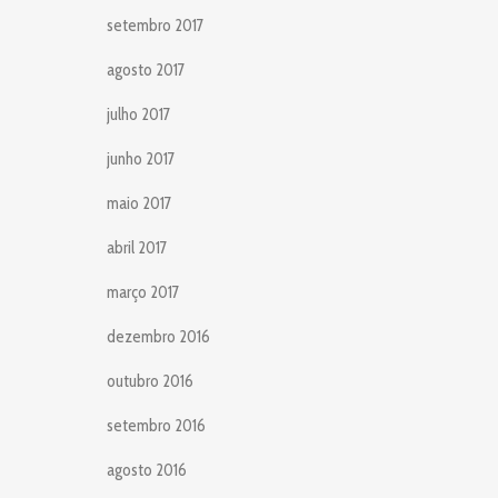
setembro 2017
agosto 2017
julho 2017
junho 2017
maio 2017
abril 2017
março 2017
dezembro 2016
outubro 2016
setembro 2016
agosto 2016