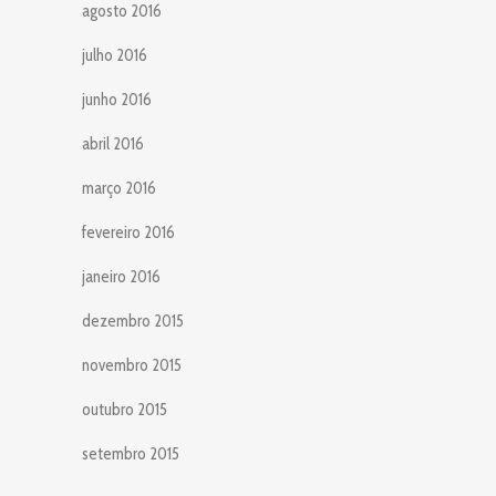
agosto 2016
julho 2016
junho 2016
abril 2016
março 2016
fevereiro 2016
janeiro 2016
dezembro 2015
novembro 2015
outubro 2015
setembro 2015