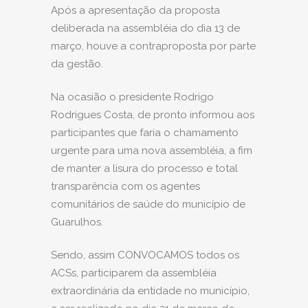
Após a apresentação da proposta
deliberada na assembléia do dia 13 de
março, houve
a contraproposta por parte
da gestão.
Na ocasião o presidente Rodrigo
Rodrigues Costa, de pronto informou aos
participantes que faria o chamamento
urgente para uma nova assembléia, a fim
de manter a lisura do processo e total
transparência com os agentes
comunitários de saúde do município de
Guarulhos.
Sendo, assim CONVOCAMOS todos os
ACSs, participarem da assembléia
extraordinária da entidade no município,