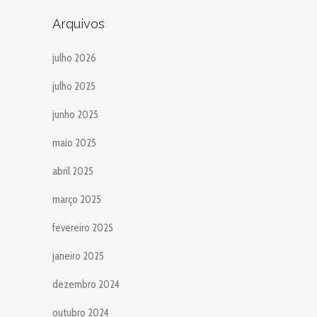
Arquivos
julho 2026
julho 2025
junho 2025
maio 2025
abril 2025
março 2025
fevereiro 2025
janeiro 2025
dezembro 2024
outubro 2024