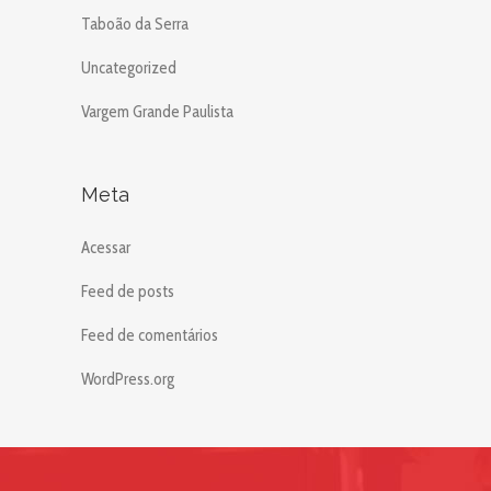
Taboão da Serra
Uncategorized
Vargem Grande Paulista
Meta
Acessar
Feed de posts
Feed de comentários
WordPress.org