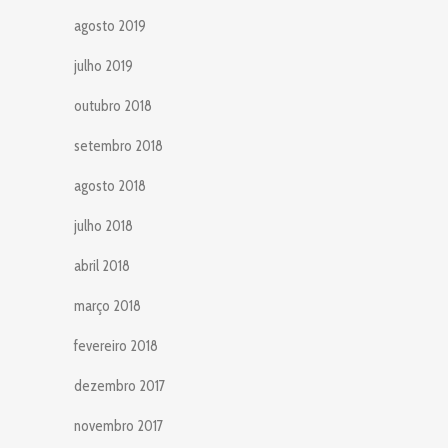
agosto 2019
julho 2019
outubro 2018
setembro 2018
agosto 2018
julho 2018
abril 2018
março 2018
fevereiro 2018
dezembro 2017
novembro 2017