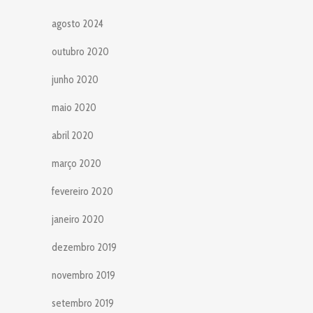
agosto 2024
outubro 2020
junho 2020
maio 2020
abril 2020
março 2020
fevereiro 2020
janeiro 2020
dezembro 2019
novembro 2019
setembro 2019