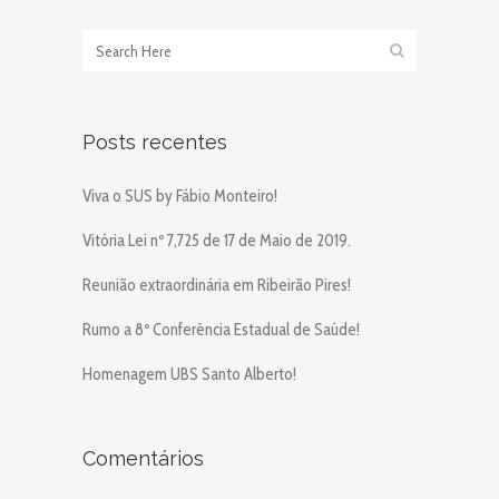
Posts recentes
Viva o SUS by Fábio Monteiro!
Vitória Lei nº 7,725 de 17 de Maio de 2019.
Reunião extraordinária em Ribeirão Pires!
Rumo a 8º Conferência Estadual de Saúde!
Homenagem UBS Santo Alberto!
Comentários