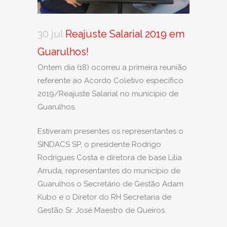
30 jul
Reajuste Salarial 2019 em
Guarulhos!
Ontem dia (18) ocorreu a primeira reunião
referente ao Acordo Coletivo específico
2019/Reajuste Salarial no município de
Guarulhos.
Estiveram presentes os representantes o
SINDACS SP, o presidente Rodrigo
Rodrigues Costa e diretora de base Lilia
Arruda, representantes do município de
Guarulhos o Secretário de Gestão Adam
Kubo e o Diretor do RH Secretaria de
Gestão Sr. José Maestro de Queiros.