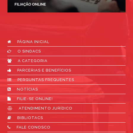
PÁGINA INICIAL
O SINDACS
A CATEGORIA
PARCERIAS E BENEFÍCIOS
PERGUNTAS FREQUENTES
NOTÍCIAS
FILIE-SE ONLINE!
ATENDIMENTO JURÍDICO
BIBLIOTACS
FALE CONOSCO