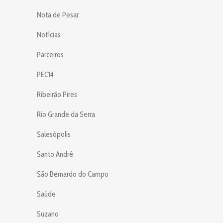
Nota de Pesar
Notícias
Parceiros
PEC14
Ribeirão Pires
Rio Grande da Serra
Salesópolis
Santo André
São Bernardo do Campo
Saúde
Suzano