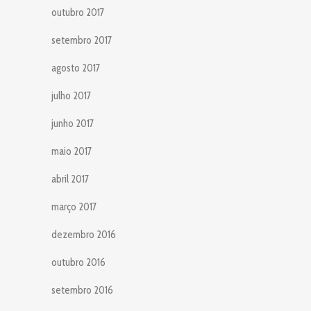
outubro 2017
setembro 2017
agosto 2017
julho 2017
junho 2017
maio 2017
abril 2017
março 2017
dezembro 2016
outubro 2016
setembro 2016