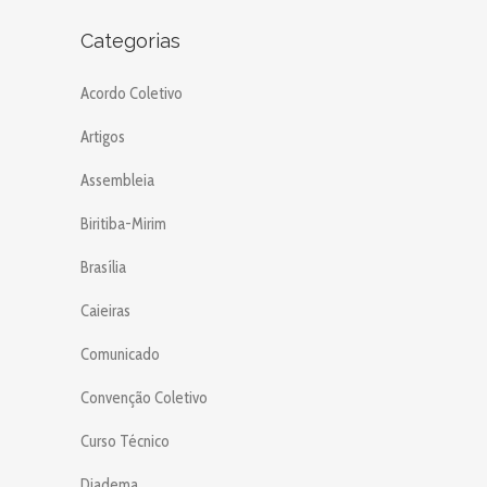
Categorias
Acordo Coletivo
Artigos
Assembleia
Biritiba-Mirim
Brasília
Caieiras
Comunicado
Convenção Coletivo
Curso Técnico
Diadema