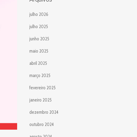
julho 2026
julho 2025
junho 2025
maio 2025
abril 2025
março 2025
fevereiro 2025
janeiro 2025
dezembro 2024
outubro 2024
agosto 2024