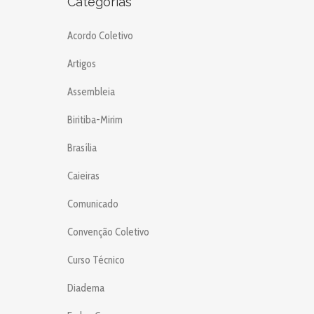
Categorias
Acordo Coletivo
Artigos
Assembleia
Biritiba-Mirim
Brasília
Caieiras
Comunicado
Convenção Coletivo
Curso Técnico
Diadema