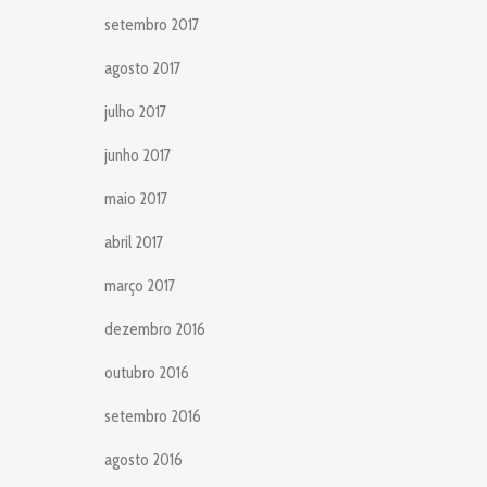
setembro 2017
agosto 2017
julho 2017
junho 2017
maio 2017
abril 2017
março 2017
dezembro 2016
outubro 2016
setembro 2016
agosto 2016