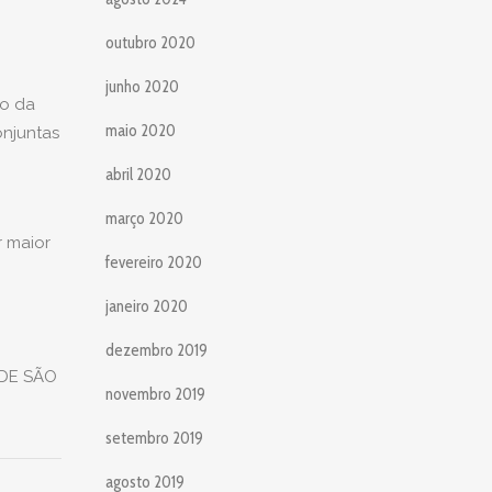
outubro 2020
junho 2020
ão da
maio 2020
onjuntas
abril 2020
março 2020
 maior
fevereiro 2020
janeiro 2020
dezembro 2019
DE SÃO
novembro 2019
setembro 2019
agosto 2019