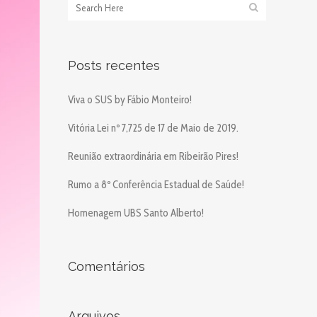
Posts recentes
Viva o SUS by Fábio Monteiro!
Vitória Lei nº 7,725 de 17 de Maio de 2019.
Reunião extraordinária em Ribeirão Pires!
Rumo a 8º Conferência Estadual de Saúde!
Homenagem UBS Santo Alberto!
Comentários
Arquivos