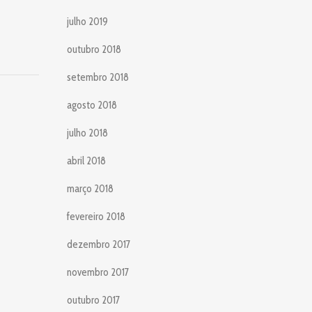
julho 2019
outubro 2018
setembro 2018
agosto 2018
julho 2018
abril 2018
março 2018
fevereiro 2018
dezembro 2017
novembro 2017
outubro 2017