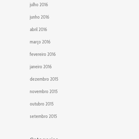
julho 2016
junho 2016
abril 2016
março 2016
fevereiro 2016
janeiro 2016
dezembro 2015
novembro 2015
outubro 2015
setembro 2015