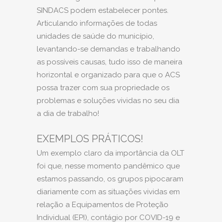
SINDACS podem estabelecer pontes.
Articulando informações de todas
unidades de saúde do município,
levantando-se demandas e trabalhando
as possíveis causas, tudo isso de maneira
horizontal e organizado para que o ACS
possa trazer com sua propriedade os
problemas e soluções vividas no seu dia
a dia de trabalho!
EXEMPLOS PRÁTICOS!
Um exemplo claro da importância da OLT
foi que, nesse momento pandêmico que
estamos passando, os grupos pipocaram
diariamente com as situações vividas em
relação a Equipamentos de Proteção
Individual (EPI), contágio por COVID-19 e