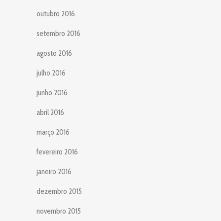
outubro 2016
setembro 2016
agosto 2016
julho 2016
junho 2016
abril 2016
março 2016
fevereiro 2016
janeiro 2016
dezembro 2015
novembro 2015