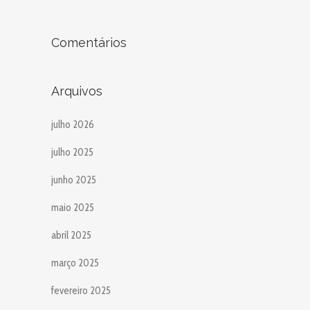
Comentários
Arquivos
julho 2026
julho 2025
junho 2025
maio 2025
abril 2025
março 2025
fevereiro 2025