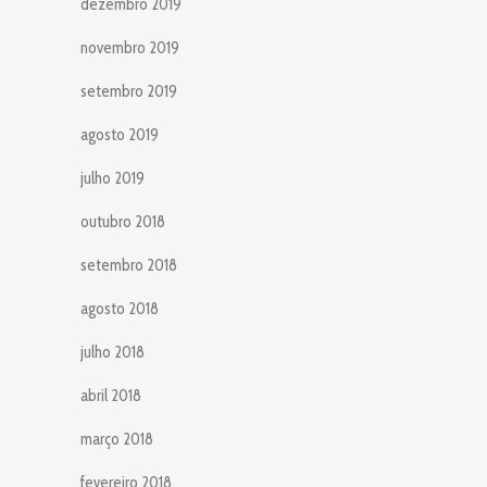
dezembro 2019
novembro 2019
setembro 2019
agosto 2019
julho 2019
outubro 2018
setembro 2018
agosto 2018
julho 2018
abril 2018
março 2018
fevereiro 2018