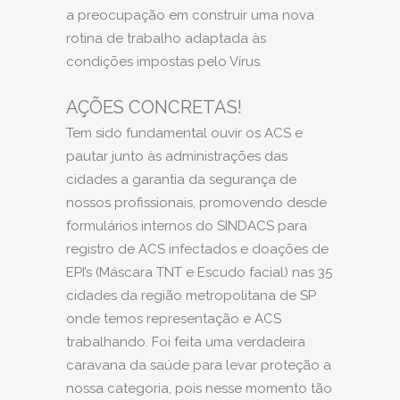
a preocupação em construir uma nova
rotina de trabalho adaptada às
condições impostas pelo Vírus.
AÇÕES CONCRETAS!
Tem sido fundamental ouvir os ACS e
pautar junto às administrações das
cidades a garantia da segurança de
nossos profissionais, promovendo desde
formulários internos do SINDACS para
registro de ACS infectados e doações de
EPI’s (Máscara TNT e Escudo facial) nas 35
cidades da região metropolitana de SP
onde temos representação e ACS
trabalhando. Foi feita uma verdadeira
caravana da saúde para levar proteção a
nossa categoria, pois nesse momento tão