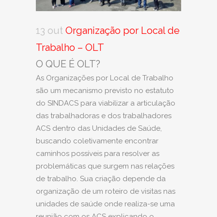
13 out
Organização por Local de
Trabalho – OLT
O QUE É OLT?
As Organizações por Local de Trabalho
são um mecanismo previsto no estatuto
do SINDACS para viabilizar a articulação
das trabalhadoras e dos trabalhadores
ACS dentro das Unidades de Saúde,
buscando coletivamente encontrar
caminhos possíveis para resolver as
problemáticas que surgem nas relações
de trabalho. Sua criação depende da
organização de um roteiro de visitas nas
unidades de saúde onde realiza-se uma
reunião com os ACS explicando o