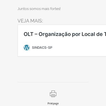
Juntos somos mais fortes!
VEJA MAIS:
Print page