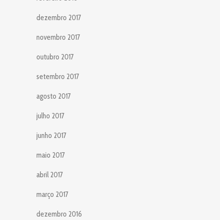
dezembro 2017
novembro 2017
outubro 2017
setembro 2017
agosto 2017
julho 2017
junho 2017
maio 2017
abril 2017
março 2017
dezembro 2016