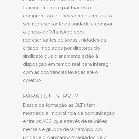
funcionamento e pactuando o
compromisso de indicarem quem será o
seu representante da unidade a compor
o grupo de WhatsApp com
representantes de todas unidades da
cidade, mediados por diretores do
sindicato que diariamente estão à
disposição em tempo real para interagir
com as ocorrências levadas até o
coletivo.
PARA QUE SERVE?
Desde de formação as OLT’s têm
mostrado a importância da comunicação
entre os ACS, que através de reuniões
mensais e grupos de WhatsApp por
unidade organizados/mediados pelo