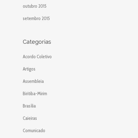
outubro 2015
setembro 2015
Categorias
Acordo Coletivo
Artigos
Assembleia
Biritiba-Mirim
Brasília
Caieiras
Comunicado