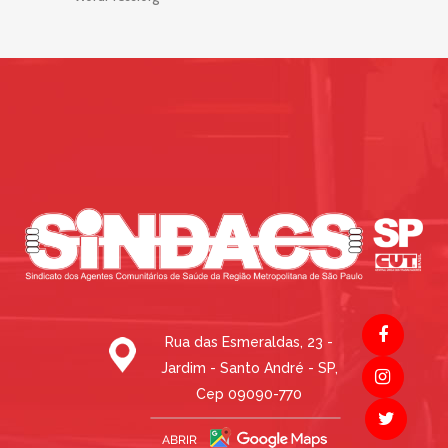
Rua das Esmeraldas, 23 -
Jardim - Santo André - SP,
Cep 09090-770