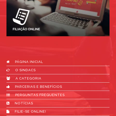
PÁGINA INICIAL
O SINDACS
A CATEGORIA
PARCERIAS E BENEFÍCIOS
PERGUNTAS FREQUENTES
NOTÍCIAS
FILIE-SE ONLINE!