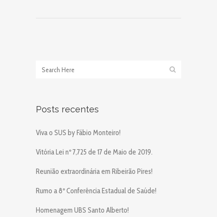
Posts recentes
Viva o SUS by Fábio Monteiro!
Vitória Lei nº 7,725 de 17 de Maio de 2019.
Reunião extraordinária em Ribeirão Pires!
Rumo a 8º Conferência Estadual de Saúde!
Homenagem UBS Santo Alberto!