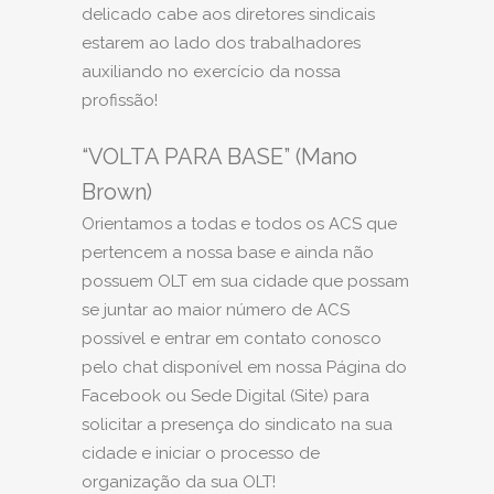
delicado cabe aos diretores sindicais
estarem ao lado dos trabalhadores
auxiliando no exercício da nossa
profissão!
“VOLTA PARA BASE” (Mano
Brown)
Orientamos a todas e todos os ACS que
pertencem a nossa base e ainda não
possuem OLT em sua cidade que possam
se juntar ao maior número de ACS
possível e entrar em contato conosco
pelo chat disponível em nossa Página do
Facebook ou Sede Digital (Site) para
solicitar a presença do sindicato na sua
cidade e iniciar o processo de
organização da sua OLT!