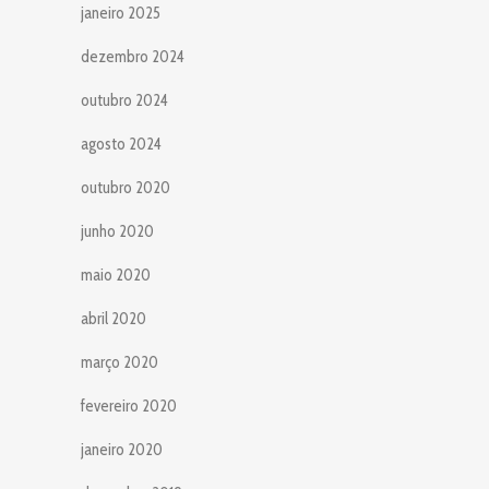
janeiro 2025
dezembro 2024
outubro 2024
agosto 2024
outubro 2020
junho 2020
maio 2020
abril 2020
março 2020
fevereiro 2020
janeiro 2020