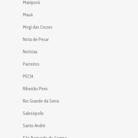
Mairiporá
Mauá
Mogi das Cruzes
Nota de Pesar
Notícias
Parceiros
PEC14
Ribeirão Pires
Rio Grande da Serra
Salesópolis
Santo André