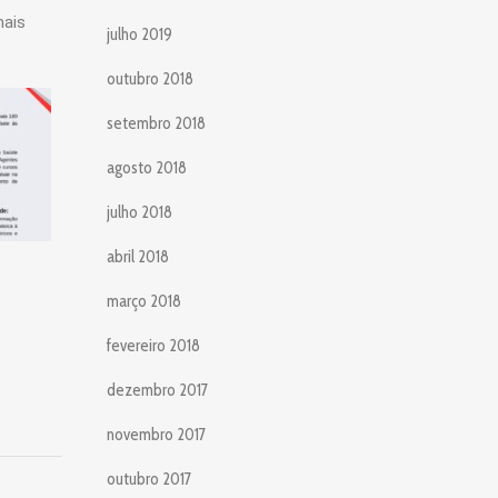
mais
julho 2019
outubro 2018
setembro 2018
agosto 2018
julho 2018
abril 2018
março 2018
fevereiro 2018
dezembro 2017
novembro 2017
outubro 2017