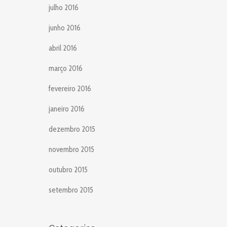
julho 2016
junho 2016
abril 2016
março 2016
fevereiro 2016
janeiro 2016
dezembro 2015
novembro 2015
outubro 2015
setembro 2015