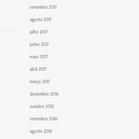
setembro 2017
agosto 2017
julho 2017
junho 2017
maio 2017
abril 2017
março 2017
dezembro 2016
outubro 2016
setembro 2016
agosto 2016