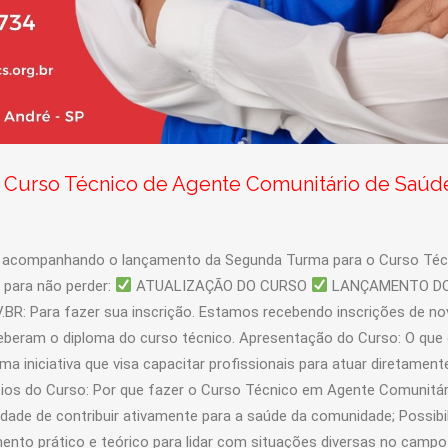
 Curso Técnico de Agente Comunitário de Saú
tá acompanhando o lançamento da Segunda Turma para o Curso Téc
 para não perder:
ATUALIZAÇÃO DO CURSO
LANÇAMENTO D
 Para fazer sua inscrição. Estamos recebendo inscrições de no
ceberam o diploma do curso técnico. Apresentação do Curso: O que 
iniciativa que visa capacitar profissionais para atuar diretament
ios do Curso: Por que fazer o Curso Técnico em Agente Comunitár
idade de contribuir ativamente para a saúde da comunidade; Possibi
ento prático e teórico para lidar com situações diversas no campo