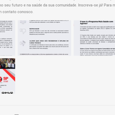
no seu futuro e na saúde da sua comunidade. Inscreva-se já! Para 
em contato conosco.