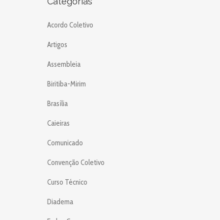
Categorias
Acordo Coletivo
Artigos
Assembleia
Biritiba-Mirim
Brasília
Caieiras
Comunicado
Convenção Coletivo
Curso Técnico
Diadema