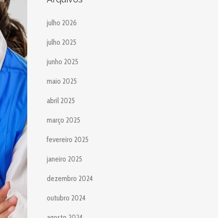
julho 2026
julho 2025
junho 2025
maio 2025
abril 2025
março 2025
fevereiro 2025
janeiro 2025
dezembro 2024
outubro 2024
agosto 2024