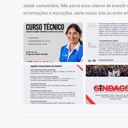
saúde comunitária. Não perca essa chance de investir 
informações e inscrições, visite nosso site ou entre 