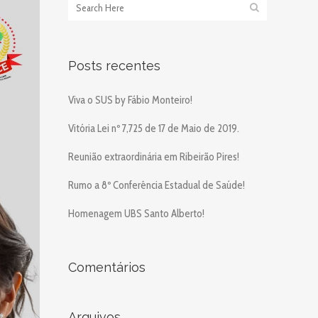
Posts recentes
Viva o SUS by Fábio Monteiro!
Vitória Lei nº 7,725 de 17 de Maio de 2019.
Reunião extraordinária em Ribeirão Pires!
Rumo a 8º Conferência Estadual de Saúde!
Homenagem UBS Santo Alberto!
Comentários
Arquivos