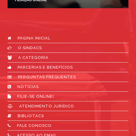
PÁGINA INICIAL
O SINDACS
A CATEGORIA
PARCERIAS E BENEFÍCIOS
PERGUNTAS FREQUENTES
NOTÍCIAS
FILIE-SE ONLINE!
ATENDIMENTO JURÍDICO
BIBLIOTACS
FALE CONOSCO
ACESSO AO EMAIL