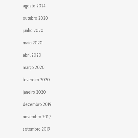
agosto 2024
outubro 2020
junho 2020
maio 2020
abril 2020
março 2020
fevereiro 2020
janeiro 2020
dezembro 2019
novembro 2019
setembro 2019