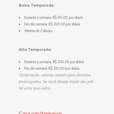
Baixa Temporada:
Durante a semana: R$ 150,00 por diária
Fins de semana: R$ 200,00 por diária
Mínimo de 2 diárias
Alta Temporada:
Durante a semana: R$ 200,00 por diária
Fins de semana: R$ 250,00 por diária
Observação: valores variam para feriados
prolongados. Se você deseja trazer seu pet,
há uma taxa extra.
Casa em Itanhaém