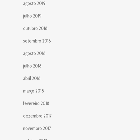
agosto 2019
julho 2019
outubro 2018
setembro 2018
agosto 2018
julho 2018
abril 2018
março 2018
fevereiro 2018
dezembro 2017
novembro 2017