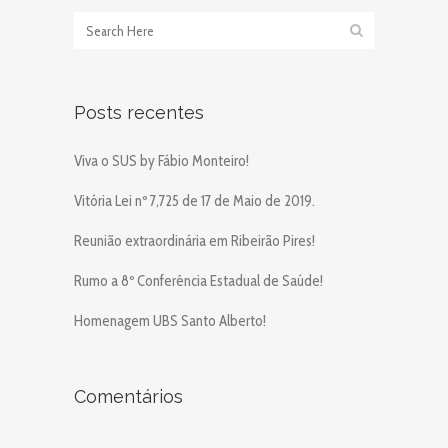
Posts recentes
Viva o SUS by Fábio Monteiro!
Vitória Lei nº 7,725 de 17 de Maio de 2019.
Reunião extraordinária em Ribeirão Pires!
Rumo a 8º Conferência Estadual de Saúde!
Homenagem UBS Santo Alberto!
Comentários