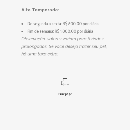
Alta Temporada:
De segunda a sexta: R$ 800,00 por diária
Fim de semana: R$ 1.000,00 por diária
Observação: valores variam para feriados
prolongados. Se você deseja trazer seu pet,
há uma taxa extra.
Print page