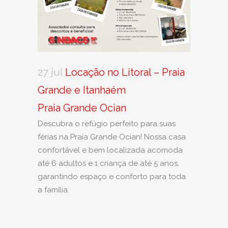
27 jul
Locação no Litoral – Praia
Grande e Itanhaém
Praia Grande Ocian
Descubra o refúgio perfeito para suas
férias na Praia Grande Ocian! Nossa casa
confortável e bem localizada acomoda
até 6 adultos e 1 criança de até 5 anos,
garantindo espaço e conforto para toda
a família.