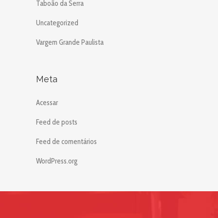
Taboão da Serra
Uncategorized
Vargem Grande Paulista
Meta
Acessar
Feed de posts
Feed de comentários
WordPress.org