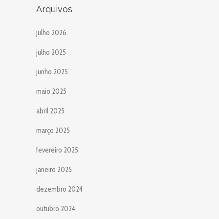
Arquivos
julho 2026
julho 2025
junho 2025
maio 2025
abril 2025
março 2025
fevereiro 2025
janeiro 2025
dezembro 2024
outubro 2024