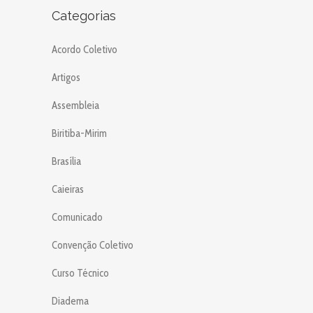
Categorias
Acordo Coletivo
Artigos
Assembleia
Biritiba-Mirim
Brasília
Caieiras
Comunicado
Convenção Coletivo
Curso Técnico
Diadema