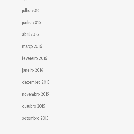
julho 2016
junho 2016
abril 2016
março 2016
fevereiro 2016
janeiro 2016
dezembro 2015
novembro 2015
outubro 2015
setembro 2015