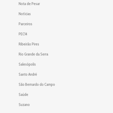
Nota de Pesar
Notícias
Parceiros
PEC14
Ribeirão Pires
Rio Grande da Serra
Salesópolis
Santo André
São Bernardo do Campo
Saúde
Suzano