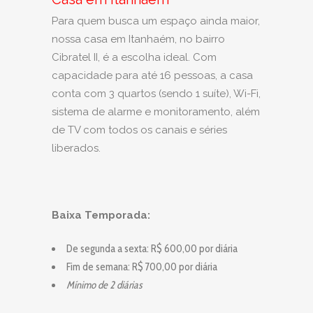
Para quem busca um espaço ainda maior,
nossa casa em Itanhaém, no bairro
Cibratel II, é a escolha ideal. Com
capacidade para até 16 pessoas, a casa
conta com 3 quartos (sendo 1 suíte), Wi-Fi,
sistema de alarme e monitoramento, além
de TV com todos os canais e séries
liberados.
Baixa Temporada:
De segunda a sexta: R$ 600,00 por diária
Fim de semana: R$ 700,00 por diária
Mínimo de 2 diárias