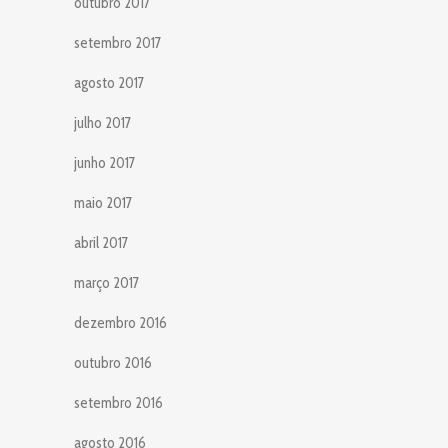
outubro 2017
setembro 2017
agosto 2017
julho 2017
junho 2017
maio 2017
abril 2017
março 2017
dezembro 2016
outubro 2016
setembro 2016
agosto 2016