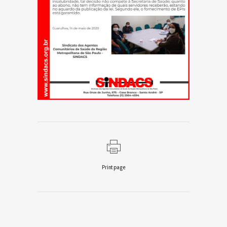
Print page