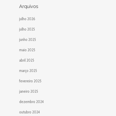
Arquivos
julho 2026
julho 2025
junho 2025
maio 2025
abril 2025
março 2025
fevereiro 2025
janeiro 2025
dezembro 2024
outubro 2024