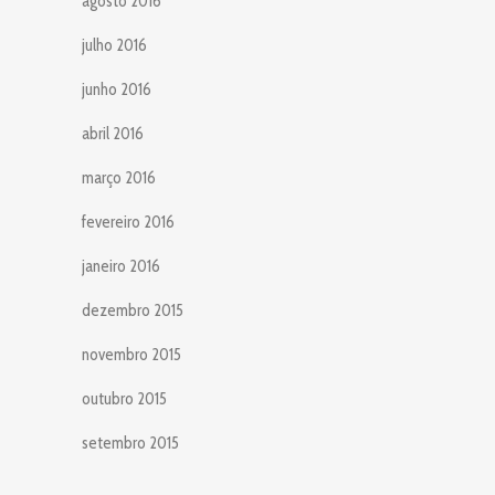
agosto 2016
julho 2016
junho 2016
abril 2016
março 2016
fevereiro 2016
janeiro 2016
dezembro 2015
novembro 2015
outubro 2015
setembro 2015