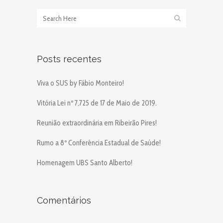
Posts recentes
Viva o SUS by Fábio Monteiro!
Vitória Lei nº 7,725 de 17 de Maio de 2019.
Reunião extraordinária em Ribeirão Pires!
Rumo a 8º Conferência Estadual de Saúde!
Homenagem UBS Santo Alberto!
Comentários