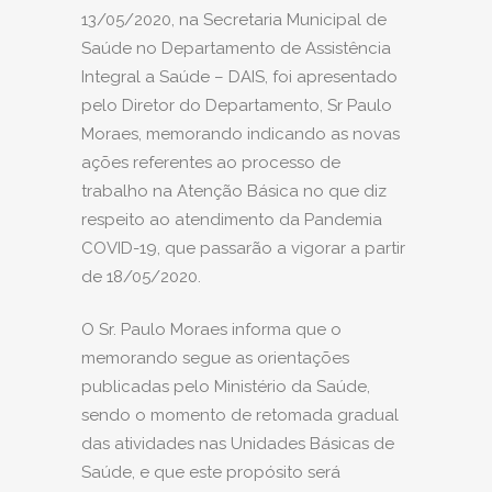
13/05/2020, na Secretaria Municipal de
Saúde no Departamento de Assistência
Integral a Saúde – DAIS, foi apresentado
pelo Diretor do Departamento, Sr Paulo
Moraes, memorando indicando as novas
ações referentes ao processo de
trabalho na Atenção Básica no que diz
respeito ao atendimento da Pandemia
COVID-19, que passarão a vigorar a partir
de 18/05/2020.
O Sr. Paulo Moraes informa que o
memorando segue as orientações
publicadas pelo Ministério da Saúde,
sendo o momento de retomada gradual
das atividades nas Unidades Básicas de
Saúde, e que este propósito será