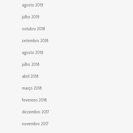
agosto 2019
julho 2019
outubro 2018
setembro 2018
agosto 2018
julho 2018
abril 2018
março 2018
fevereiro 2018
dezembro 2017
novembro 2017