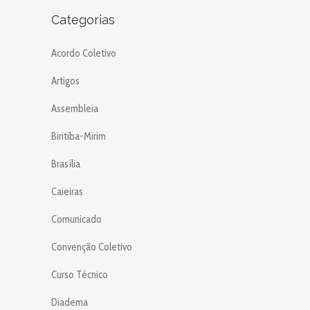
Categorias
Acordo Coletivo
Artigos
Assembleia
Biritiba-Mirim
Brasília
Caieiras
Comunicado
Convenção Coletivo
Curso Técnico
Diadema