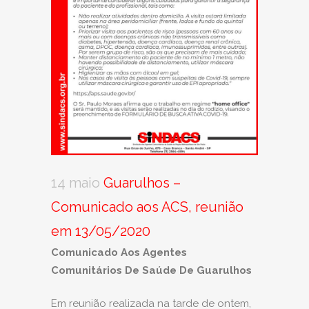
14 maio
Guarulhos –
Comunicado aos ACS, reunião
em 13/05/2020
Comunicado Aos Agentes
Comunitários De Saúde De Guarulhos
Em reunião realizada na tarde de ontem,