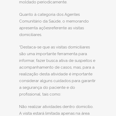
moldado periodicamente.
Quanto à categoria dos Agentes
Comunitário da Saúde, o memorando
apresenta açõesreferente as visitas
domiciliares.
“Destaca-se que as visitas domiciliares
são uma importante ferramenta para
informar, fazer busca ativa de suspeitos e
acompanhamento de casos, mas, para a
realização desta atividade é importante
considerar alguns cuidados para garantir
a segurança do paciente e do
profissional, tais como:
Não realizar atividades dentro domicílio.
A visita estará limitada apenas na área