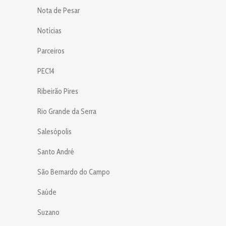
Nota de Pesar
Notícias
Parceiros
PEC14
Ribeirão Pires
Rio Grande da Serra
Salesópolis
Santo André
São Bernardo do Campo
Saúde
Suzano