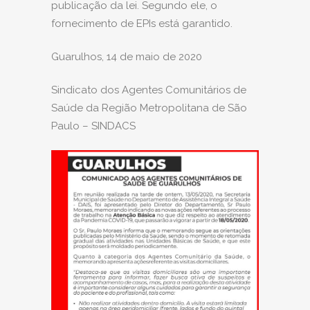
publicação da lei. Segundo ele, o
fornecimento de EPIs está garantido.
Guarulhos, 14 de maio de 2020
Sindicato dos Agentes Comunitários de
Saúde da Região Metropolitana de São
Paulo – SINDACS