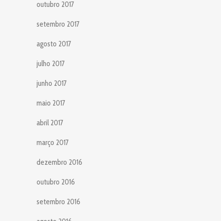
outubro 2017
setembro 2017
agosto 2017
julho 2017
junho 2017
maio 2017
abril 2017
março 2017
dezembro 2016
outubro 2016
setembro 2016