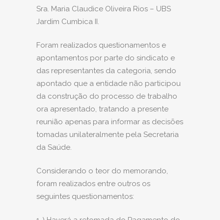
Sra. Maria Claudice Oliveira Rios – UBS
Jardim Cumbica II.
Foram realizados questionamentos e
apontamentos por parte do sindicato e
das representantes da categoria, sendo
apontado que a entidade não participou
da construção do processo de trabalho
ora apresentado, tratando a presente
reunião apenas para informar as decisões
tomadas unilateralmente pela Secretaria
da Saúde.
Considerando o teor do memorando,
foram realizados entre outros os
seguintes questionamentos: