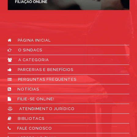
PÁGINA INICIAL
O SINDACS
A CATEGORIA
PARCERIAS E BENEFÍCIOS
PERGUNTAS FREQUENTES
NOTÍCIAS
FILIE-SE ONLINE!
ATENDIMENTO JURÍDICO
BIBLIOTACS
FALE CONOSCO