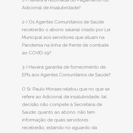
1-) Haverá a retomada do Pagamento do
Adicional de Insalubridade?
2-) Os Agentes Comunitários de Saúde
receberão o abono salarial criado por Lei
Municipal aos servidores que atuam na
Pandemia na linha de frente de combate
ao COVID-19?
3-) Haverá garantia de fornecimento de
EPIs aos Agentes Comunitários de Saúde?
O Sr. Paulo Moraes relatou que no que se
refere ao Adicional de insalubridade, tal
decisão não compete à Secretaria de
Saúde; quanto ao abono, não tem
informação de quais servidores
receberão, estando no aguardo da