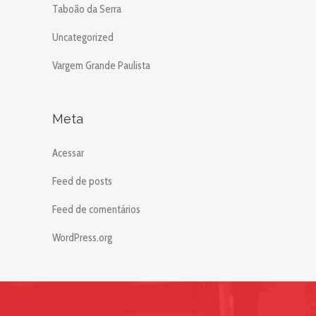
Taboão da Serra
Uncategorized
Vargem Grande Paulista
Meta
Acessar
Feed de posts
Feed de comentários
WordPress.org