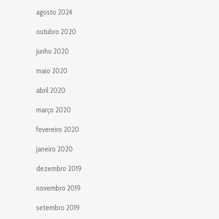
agosto 2024
outubro 2020
junho 2020
maio 2020
abril 2020
março 2020
fevereiro 2020
janeiro 2020
dezembro 2019
novembro 2019
setembro 2019