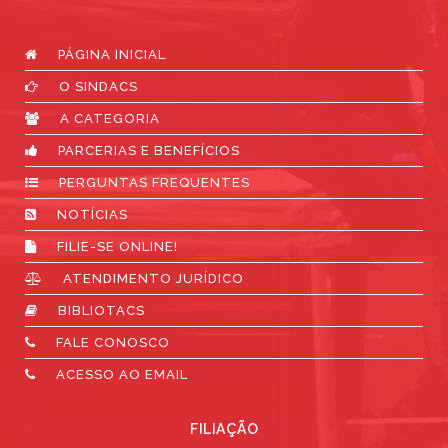
PÁGINA INICIAL
O SINDACS
A CATEGORIA
PARCERIAS E BENEFÍCIOS
PERGUNTAS FREQUENTES
NOTÍCIAS
FILIE-SE ONLINE!
ATENDIMENTO JURÍDICO
BIBLIOTACS
FALE CONOSCO
ACESSO AO EMAIL
FILIAÇÃO