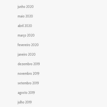
junho 2020
maio 2020
abril 2020
março 2020
fevereiro 2020
janeiro 2020
dezembro 2019
novembro 2019
setembro 2019
agosto 2019
julho 2019