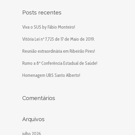
Posts recentes
Viva o SUS by Fábio Monteiro!
Vitória Lei nº 7,725 de 17 de Maio de 2019.
Reunião extraordinária em Ribeirão Pires!
Rumo a 8º Conferência Estadual de Saúde!
Homenagem UBS Santo Alberto!
Comentários
Arquivos
julho 2026