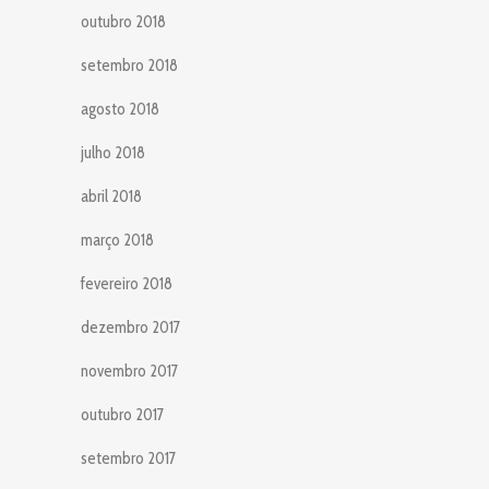
outubro 2018
setembro 2018
agosto 2018
julho 2018
abril 2018
março 2018
fevereiro 2018
dezembro 2017
novembro 2017
outubro 2017
setembro 2017