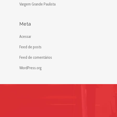
Vargem Grande Paulista
Meta
Acessar
Feed de posts
Feed de comentários
WordPress.org