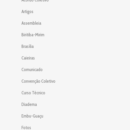
Artigos
Assembleia
Biritiba-Mirim
Brasília
Caieiras
Comunicado
Convenção Coletivo
Curso Técnico
Diadema
Embu-Guaçu
Fotos