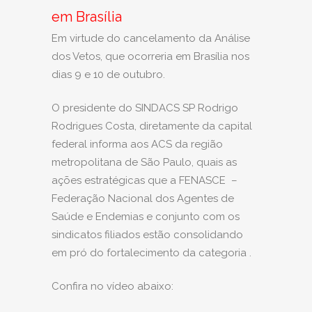
em Brasília
Em virtude do cancelamento da Análise
dos Vetos, que ocorreria em Brasília nos
dias 9 e 10 de outubro.
O presidente do SINDACS SP Rodrigo
Rodrigues Costa, diretamente da capital
federal informa aos ACS da região
metropolitana de São Paulo, quais as
ações estratégicas que a FENASCE –
Federação Nacional dos Agentes de
Saúde e Endemias e conjunto com os
sindicatos filiados estão consolidando
em pró do fortalecimento da categoria .
Confira no vídeo abaixo: