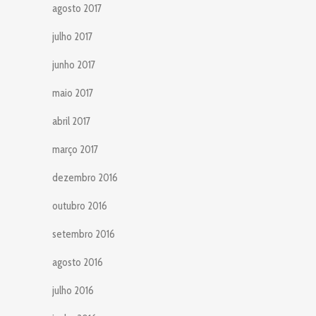
agosto 2017
julho 2017
junho 2017
maio 2017
abril 2017
março 2017
dezembro 2016
outubro 2016
setembro 2016
agosto 2016
julho 2016