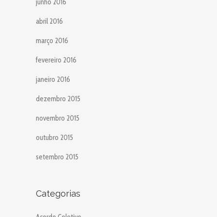
junho 2016
abril 2016
março 2016
fevereiro 2016
janeiro 2016
dezembro 2015
novembro 2015
outubro 2015
setembro 2015
Categorias
Acordo Coletivo