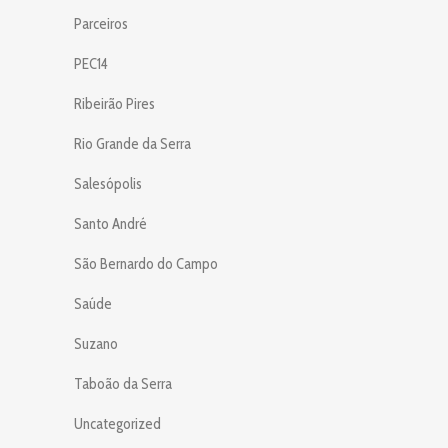
Parceiros
PEC14
Ribeirão Pires
Rio Grande da Serra
Salesópolis
Santo André
São Bernardo do Campo
Saúde
Suzano
Taboão da Serra
Uncategorized