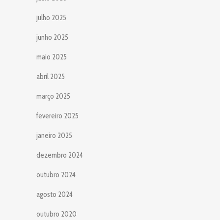
julho 2025
junho 2025
maio 2025
abril 2025
março 2025
fevereiro 2025
janeiro 2025
dezembro 2024
outubro 2024
agosto 2024
outubro 2020