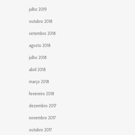
julho 2019
outubro 2018
setembro 2018
agosto 2018
julho 2018
abril 2018
março 2018
fevereiro 2018
dezembro 2017
novembro 2017
outubro 2017