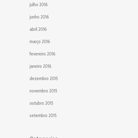
julho 2016
junho 2016
abril 2016
março 2016
fevereiro 2016
janeiro 2016
dezembro 2015
novembro 2015
outubro 2015
setembro 2015