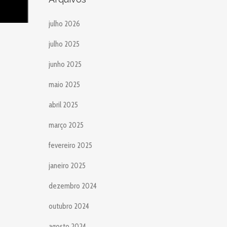
julho 2026
julho 2025
junho 2025
maio 2025
abril 2025
março 2025
fevereiro 2025
janeiro 2025
dezembro 2024
outubro 2024
agosto 2024