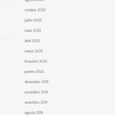
outubro 2020
junho 2020
maio 2020
abril 2020
março 2020
fevereiro 2020
janeiro 2020
dezembro 2019
novembro 2019
setembro 2019
agosto 2019