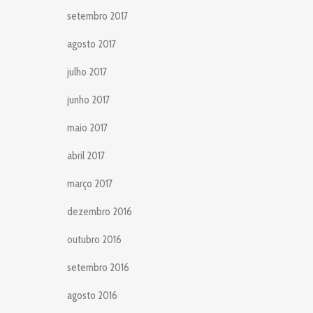
setembro 2017
agosto 2017
julho 2017
junho 2017
maio 2017
abril 2017
março 2017
dezembro 2016
outubro 2016
setembro 2016
agosto 2016