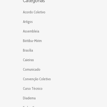
Categorias
Acordo Coletivo
Artigos
Assembleia
Biritiba-Mirim
Brasília
Caieiras
Comunicado
Convenção Coletivo
Curso Técnico
Diadema