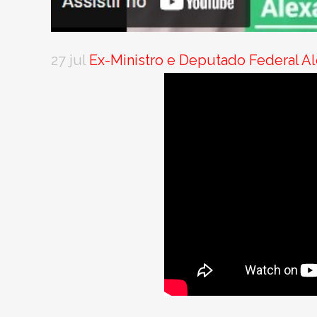
27 jul
Ex-Ministro e Deputado Federal Al