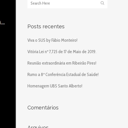
Posts recentes
Viva o SUS by Fábio Monteiro!
Vitória Lei nº 7,725 de 17 de Maio de 2019.
Reunião extraordinária em Ribeirão Pires!
Rumo a 8º Conferência Estadual de Saúde!
Homenagem UBS Santo Alberto!
Comentários
Arquivos