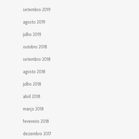
setembro 2019
agosto 2019
julho 2019
outubro 2018
setembro 2018
agosto 2018
julho 2018
abril 2018
março 2018
fevereiro 2018
dezembro 2017