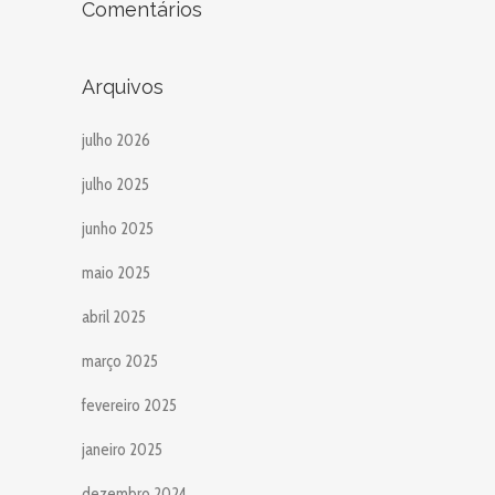
Comentários
Arquivos
julho 2026
julho 2025
junho 2025
maio 2025
abril 2025
março 2025
fevereiro 2025
janeiro 2025
dezembro 2024