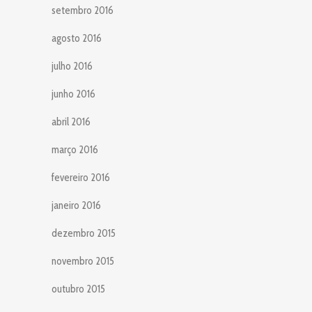
setembro 2016
agosto 2016
julho 2016
junho 2016
abril 2016
março 2016
fevereiro 2016
janeiro 2016
dezembro 2015
novembro 2015
outubro 2015