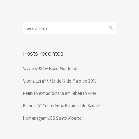
Posts recentes
Viva o SUS by Fábio Monteiro!
Vitória Lei nº 7,725 de 17 de Maio de 2019.
Reunião extraordinária em Ribeirão Pires!
Rumo a 8º Conferência Estadual de Saúde!
Homenagem UBS Santo Alberto!