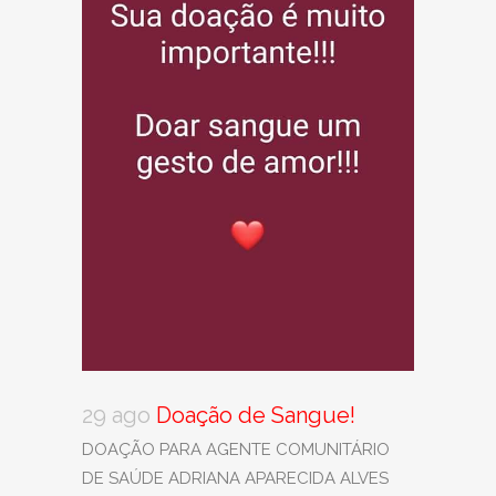
29 ago
Doação de Sangue!
DOAÇÃO PARA AGENTE COMUNITÁRIO
DE SAÚDE ADRIANA APARECIDA ALVES