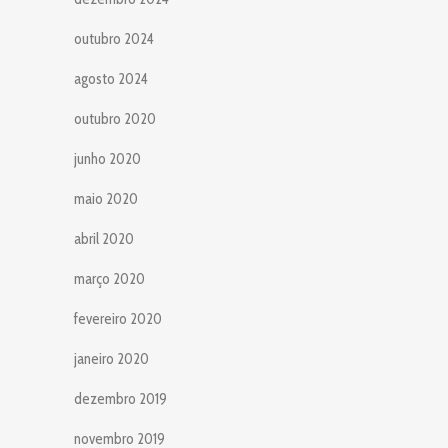
outubro 2024
agosto 2024
outubro 2020
junho 2020
maio 2020
abril 2020
março 2020
fevereiro 2020
janeiro 2020
dezembro 2019
novembro 2019