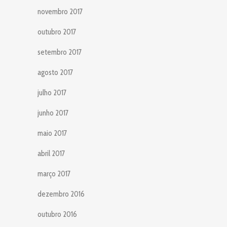
novembro 2017
outubro 2017
setembro 2017
agosto 2017
julho 2017
junho 2017
maio 2017
abril 2017
março 2017
dezembro 2016
outubro 2016