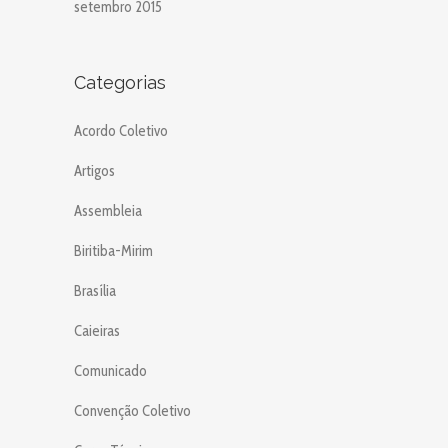
setembro 2015
Categorias
Acordo Coletivo
Artigos
Assembleia
Biritiba-Mirim
Brasília
Caieiras
Comunicado
Convenção Coletivo