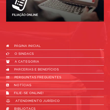
PÁGINA INICIAL
O SINDACS
A CATEGORIA
PARCERIAS E BENEFÍCIOS
PERGUNTAS FREQUENTES
NOTÍCIAS
FILIE-SE ONLINE!
ATENDIMENTO JURÍDICO
BIBLIOTACS