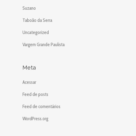
Suzano
Taboão da Serra
Uncategorized
Vargem Grande Paulista
Meta
Acessar
Feed de posts
Feed de comentários
WordPress.org