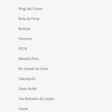
Mogi das Cruzes
Nota de Pesar
Notícias
Parceiros
PEC14
Ribeirão Pires
Rio Grande da Serra
Salesópolis
Santo André
São Bernardo do Campo
Saúde