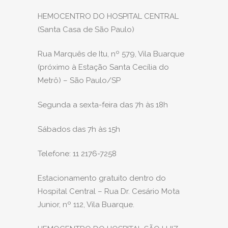
HEMOCENTRO DO HOSPITAL CENTRAL
(Santa Casa de São Paulo)
Rua Marquês de Itu, nº 579, Vila Buarque
(próximo à Estação Santa Cecília do
Metrô) – São Paulo/SP
Segunda a sexta-feira das 7h às 18h
Sábados das 7h às 15h
Telefone: 11 2176-7258
Estacionamento gratuito dentro do
Hospital Central – Rua Dr. Cesário Mota
Junior, nº 112, Vila Buarque.