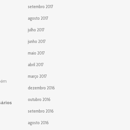
setembro 2017
agosto 2017
julho 2017
junho 2017
maio 2017
abril 2017
março 2017
bém
dezembro 2016
outubro 2016
sários
setembro 2016
agosto 2016