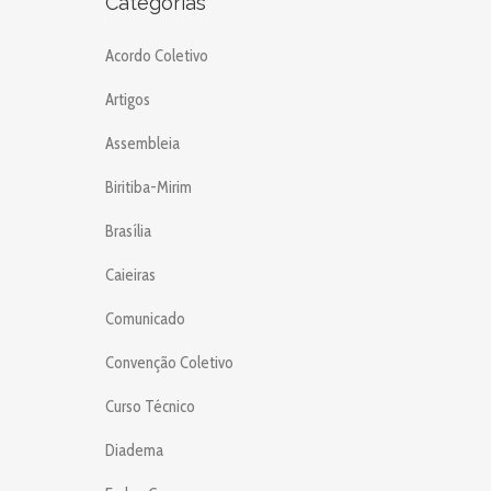
Categorias
Acordo Coletivo
Artigos
Assembleia
Biritiba-Mirim
Brasília
Caieiras
Comunicado
Convenção Coletivo
Curso Técnico
Diadema