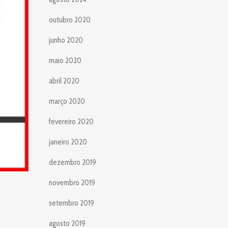
outubro 2020
junho 2020
maio 2020
abril 2020
março 2020
fevereiro 2020
janeiro 2020
dezembro 2019
novembro 2019
setembro 2019
agosto 2019