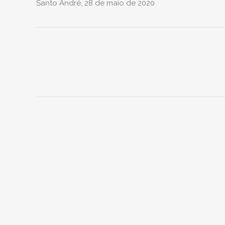
Santo André, 28 de maio de 2020