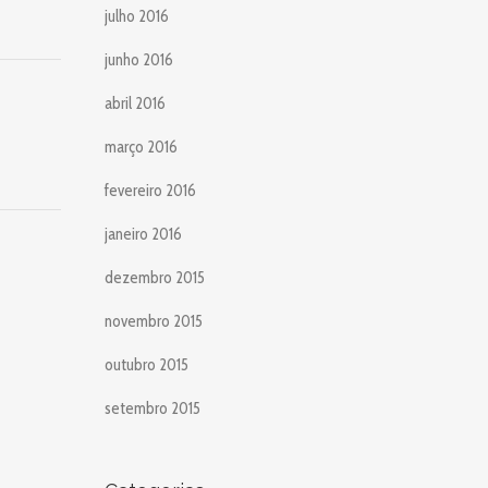
julho 2016
junho 2016
abril 2016
março 2016
fevereiro 2016
janeiro 2016
dezembro 2015
novembro 2015
outubro 2015
setembro 2015