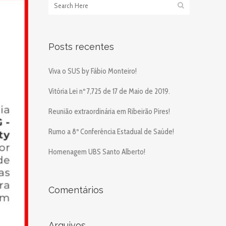
Posts recentes
Viva o SUS by Fábio Monteiro!
Vitória Lei nº 7,725 de 17 de Maio de 2019.
Reunião extraordinária em Ribeirão Pires!
Rumo a 8º Conferência Estadual de Saúde!
Homenagem UBS Santo Alberto!
Comentários
Arquivos