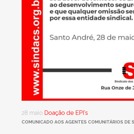
28 maio
Doação de EPI’s
COMUNICADO AOS AGENTES COMUNITÁRIOS DE 