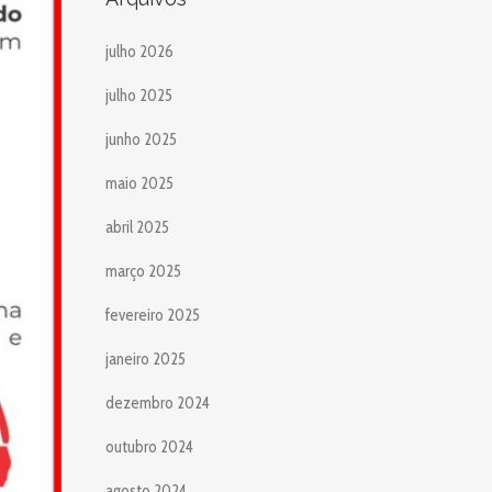
julho 2026
julho 2025
junho 2025
maio 2025
abril 2025
março 2025
fevereiro 2025
janeiro 2025
dezembro 2024
outubro 2024
agosto 2024