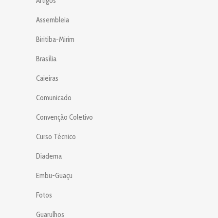
Artigos
Assembleia
Biritiba-Mirim
Brasília
Caieiras
Comunicado
Convenção Coletivo
Curso Técnico
Diadema
Embu-Guaçu
Fotos
Guarulhos