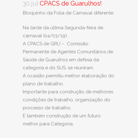
30 jul
CPACS de Guarulhos!
Bloquinho da Folia de Carnaval diferente.
Na tarde da última Segunda-feira de
carnaval (04/03/19).
A CPACS de GRU – Comissão
Permanente de Agentes Comunitários de
Saúde de Guarulhos em defesa da
categoria e do SUS, se reuniram.
A ocasião permitiu melhor elaboração do
plano de trabalho.
Importante para construção de melhores
condições de trabalho, organização do
processo de trabalho.
E também construção de um futuro
melhor para Categoria.