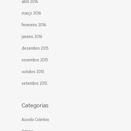
abril 2016
março 2016
fevereiro 2016
janeiro 2016
dezembro 2015
novembro 2015
outubro 2015
setembro 2015
Categorias
Acordo Coletivo