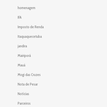
homenagem
IFA
Imposto de Renda
Itaquaquecetuba
jandira
Mairiporá
Mauá
Mogi das Cruzes
Nota de Pesar
Notícias
Parceiros