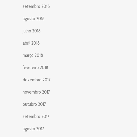
setembro 2018
agosto 2018
julho 2018
abril 2018
março 2018
fevereiro 2018
dezembro 2017
novembro 2017
outubro 2017
setembro 2017
agosto 2017