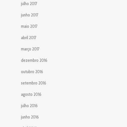
julho 2017
junho 2017
maio 2017
abril 2017
março 2017
dezembro 2016
outubro 2016
setembro 2016
agosto 2016
julho 2016
junho 2016