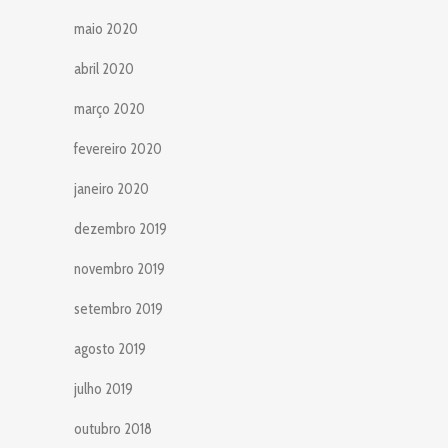
maio 2020
abril 2020
março 2020
fevereiro 2020
janeiro 2020
dezembro 2019
novembro 2019
setembro 2019
agosto 2019
julho 2019
outubro 2018