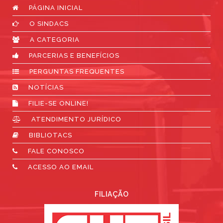
PÁGINA INICIAL
O SINDACS
A CATEGORIA
PARCERIAS E BENEFÍCIOS
PERGUNTAS FREQUENTES
NOTÍCIAS
FILIE-SE ONLINE!
ATENDIMENTO JURÍDICO
BIBLIOTACS
FALE CONOSCO
ACESSO AO EMAIL
FILIAÇÃO