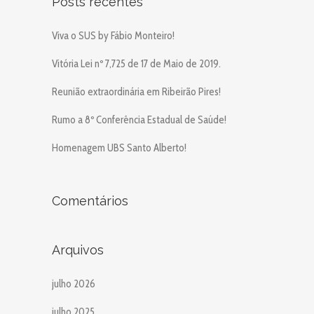
Posts recentes
Viva o SUS by Fábio Monteiro!
Vitória Lei nº 7,725 de 17 de Maio de 2019.
Reunião extraordinária em Ribeirão Pires!
Rumo a 8º Conferência Estadual de Saúde!
Homenagem UBS Santo Alberto!
Comentários
Arquivos
julho 2026
julho 2025