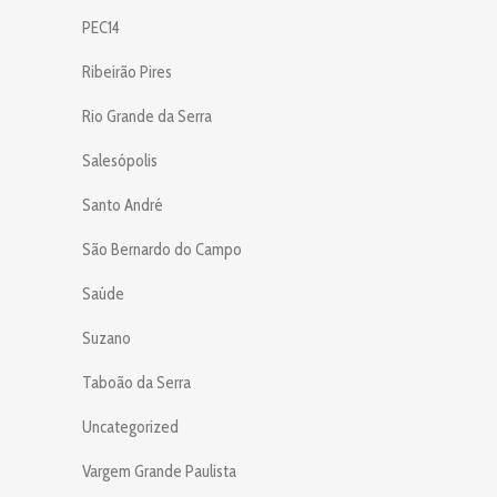
PEC14
Ribeirão Pires
Rio Grande da Serra
Salesópolis
Santo André
São Bernardo do Campo
Saúde
Suzano
Taboão da Serra
Uncategorized
Vargem Grande Paulista