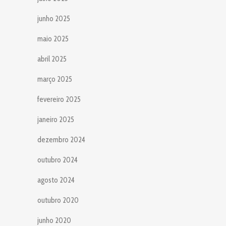
junho 2025
maio 2025
abril 2025
março 2025
fevereiro 2025
janeiro 2025
dezembro 2024
outubro 2024
agosto 2024
outubro 2020
junho 2020