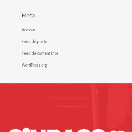
Meta
Acessar
Feed de posts
Feed de comentários
WordPress.org