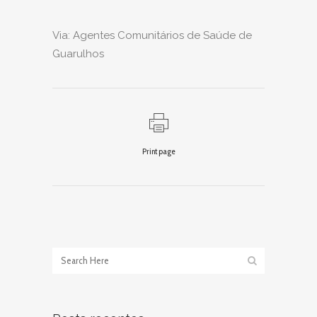
Via: Agentes Comunitários de Saúde de
Guarulhos
Print page