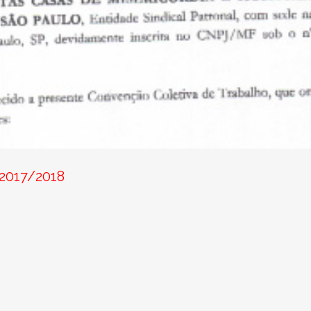
 2017/2018