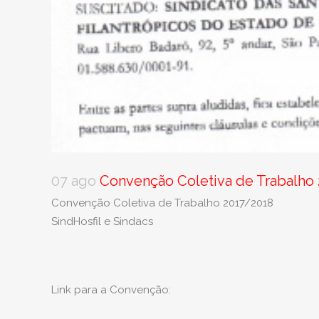
07 ago
Convenção Coletiva de Trabalho
Convenção Coletiva de Trabalho 2017/2018
SindHosfil e Sindacs
Link para a Convenção: