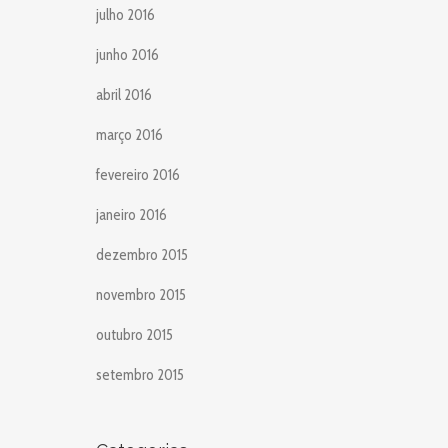
julho 2016
junho 2016
abril 2016
março 2016
fevereiro 2016
janeiro 2016
dezembro 2015
novembro 2015
outubro 2015
setembro 2015