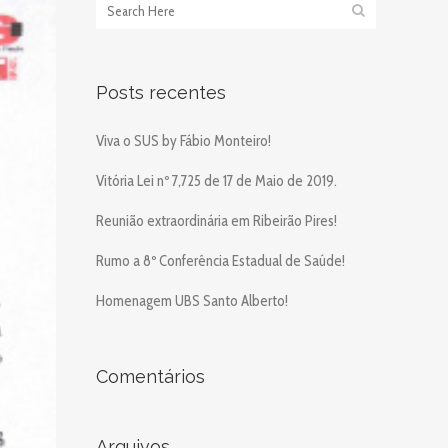
Posts recentes
Viva o SUS by Fábio Monteiro!
Vitória Lei nº 7,725 de 17 de Maio de 2019.
Reunião extraordinária em Ribeirão Pires!
Rumo a 8º Conferência Estadual de Saúde!
Homenagem UBS Santo Alberto!
Comentários
Arquivos