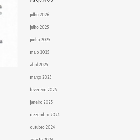
julho 2026
julho 2025
junho 2025
maio 2025
abril 2025
março 2025
fevereiro 2025
janeiro 2025
dezembro 2024
outubro 2024
agosto 2024