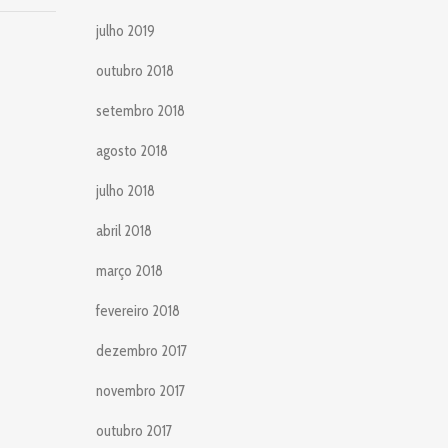
julho 2019
outubro 2018
setembro 2018
agosto 2018
julho 2018
abril 2018
março 2018
fevereiro 2018
dezembro 2017
novembro 2017
outubro 2017