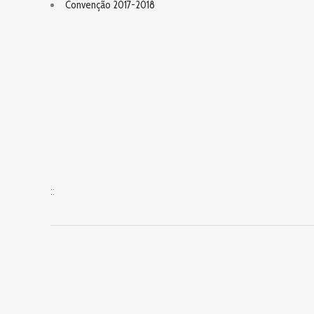
Convenção 2017-2018
::