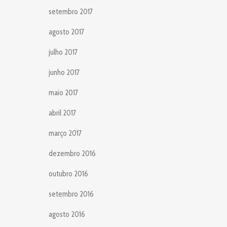
setembro 2017
agosto 2017
julho 2017
junho 2017
maio 2017
abril 2017
março 2017
dezembro 2016
outubro 2016
setembro 2016
agosto 2016