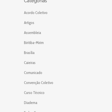
Categorias
Acordo Coletivo
Artigos
Assembleia
Biritiba-Mirim
Brasília
Caieiras
Comunicado
Convenção Coletivo
Curso Técnico
Diadema