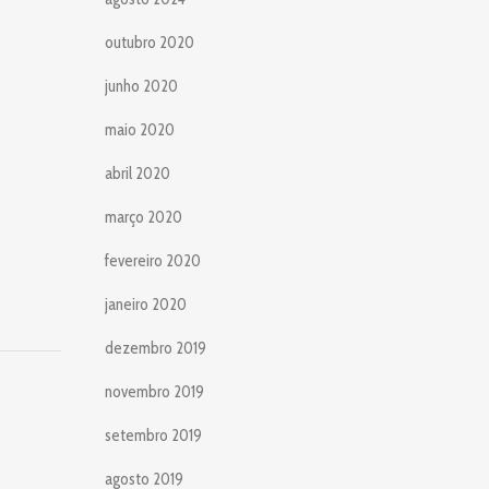
outubro 2020
junho 2020
maio 2020
abril 2020
março 2020
fevereiro 2020
janeiro 2020
dezembro 2019
novembro 2019
setembro 2019
agosto 2019