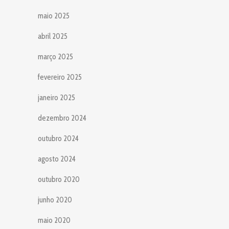
maio 2025
abril 2025
março 2025
fevereiro 2025
janeiro 2025
dezembro 2024
outubro 2024
agosto 2024
outubro 2020
junho 2020
maio 2020