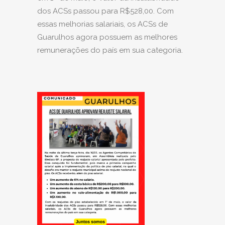
dos ACSs passou para R$528,00. Com
essas melhorias salariais, os ACSs de
Guarulhos agora possuem as melhores
remunerações do país em sua categoria.