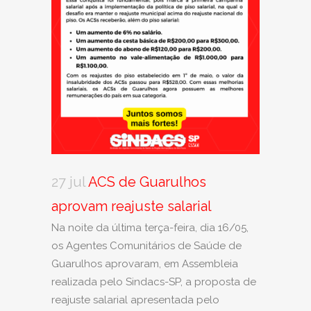
27 jul
ACS de Guarulhos
aprovam reajuste salarial
Na noite da última terça-feira, dia 16/05,
os Agentes Comunitários de Saúde de
Guarulhos aprovaram, em Assembleia
realizada pelo Sindacs-SP, a proposta de
reajuste salarial apresentada pelo