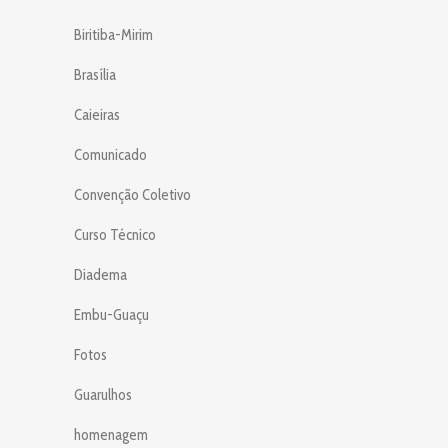
Biritiba-Mirim
Brasília
Caieiras
Comunicado
Convenção Coletivo
Curso Técnico
Diadema
Embu-Guaçu
Fotos
Guarulhos
homenagem