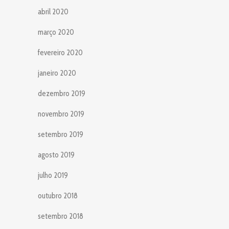
abril 2020
março 2020
fevereiro 2020
janeiro 2020
dezembro 2019
novembro 2019
setembro 2019
agosto 2019
julho 2019
outubro 2018
setembro 2018