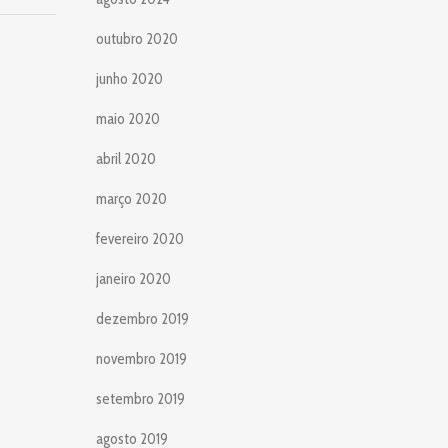
outubro 2020
junho 2020
maio 2020
abril 2020
março 2020
fevereiro 2020
janeiro 2020
dezembro 2019
novembro 2019
setembro 2019
agosto 2019