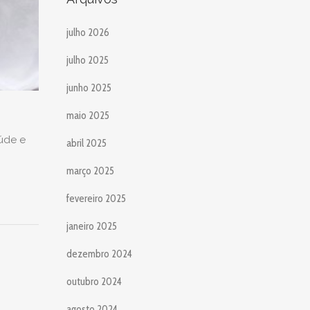
julho 2026
julho 2025
junho 2025
maio 2025
úde e
abril 2025
março 2025
fevereiro 2025
janeiro 2025
dezembro 2024
outubro 2024
agosto 2024