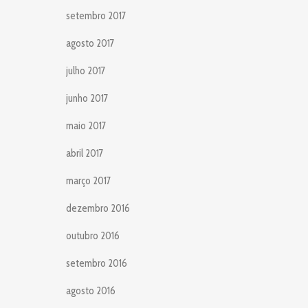
setembro 2017
agosto 2017
julho 2017
junho 2017
maio 2017
abril 2017
março 2017
dezembro 2016
outubro 2016
setembro 2016
agosto 2016