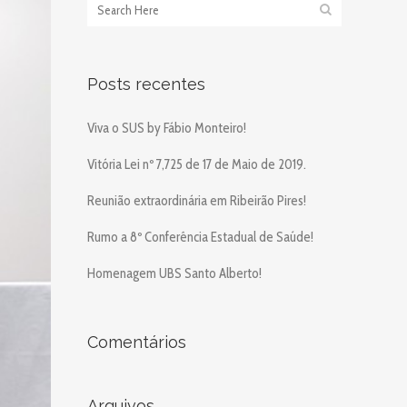
Posts recentes
Viva o SUS by Fábio Monteiro!
Vitória Lei nº 7,725 de 17 de Maio de 2019.
Reunião extraordinária em Ribeirão Pires!
Rumo a 8º Conferência Estadual de Saúde!
Homenagem UBS Santo Alberto!
Comentários
Arquivos