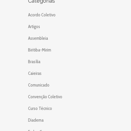
Categorias
Acordo Coletivo
Artigos
Assembleia
Biritiba-Mirim
Brasília
Caieiras
Comunicado
Convenção Coletivo
Curso Técnico
Diadema