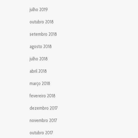
julho 2019
outubro 2018
setembro 2018
agosto 2018
julho 2018
abril 2018
março 2018
fevereiro 2018
dezembro 2017
novembro 2017
outubro 2017