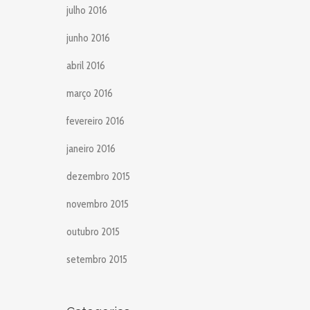
julho 2016
junho 2016
abril 2016
março 2016
fevereiro 2016
janeiro 2016
dezembro 2015
novembro 2015
outubro 2015
setembro 2015