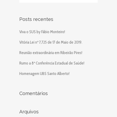
Posts recentes
Viva o SUS by Fábio Monteiro!
Vitória Lei nº 7,725 de 17 de Maio de 2019.
Reunião extraordinária em Ribeirão Pires!
Rumo a 8º Conferência Estadual de Saúde!
Homenagem UBS Santo Alberto!
Comentários
Arquivos