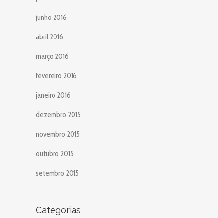
junho 2016
abril 2016
março 2016
fevereiro 2016
janeiro 2016
dezembro 2015
novembro 2015
outubro 2015
setembro 2015
Categorias