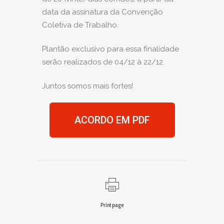
data da assinatura da Convenção
Coletiva de Trabalho.
Plantão exclusivo para essa finalidade
serão realizados de 04/12 à 22/12.
Juntos somos mais fortes!
ACORDO EM PDF
Print page