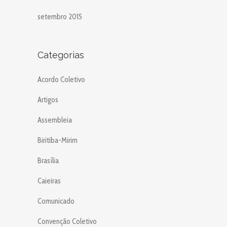
setembro 2015
Categorias
Acordo Coletivo
Artigos
Assembleia
Biritiba-Mirim
Brasília
Caieiras
Comunicado
Convenção Coletivo