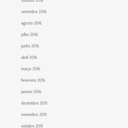
outubro 2016
setembro 2016
agosto 2016
julho 2016
junho 2016
abril 2016
março 2016
fevereiro 2016
janeiro 2016
dezembro 2015
novembro 2015
outubro 2015