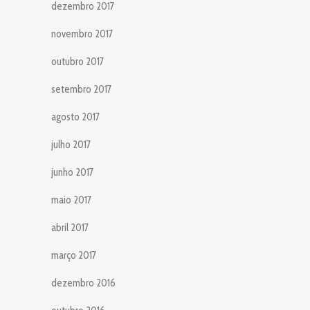
dezembro 2017
novembro 2017
outubro 2017
setembro 2017
agosto 2017
julho 2017
junho 2017
maio 2017
abril 2017
março 2017
dezembro 2016