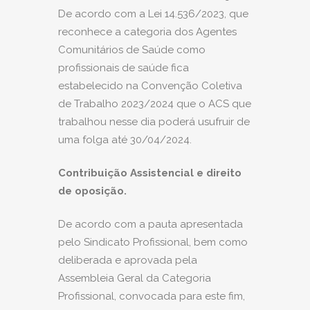
De acordo com a Lei 14.536/2023, que
reconhece a categoria dos Agentes
Comunitários de Saúde como
profissionais de saúde fica
estabelecido na Convenção Coletiva
de Trabalho 2023/2024 que o ACS que
trabalhou nesse dia poderá usufruir de
uma folga até 30/04/2024.
Contribuição Assistencial e direito
de oposição.
De acordo com a pauta apresentada
pelo Sindicato Profissional, bem como
deliberada e aprovada pela
Assembleia Geral da Categoria
Profissional, convocada para este fim,