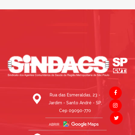
Rua das Esmeraldas, 23 -
Jardim - Santo André - SP,
Cep 09090-770