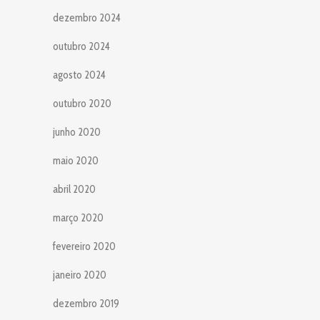
dezembro 2024
outubro 2024
agosto 2024
outubro 2020
junho 2020
maio 2020
abril 2020
março 2020
fevereiro 2020
janeiro 2020
dezembro 2019