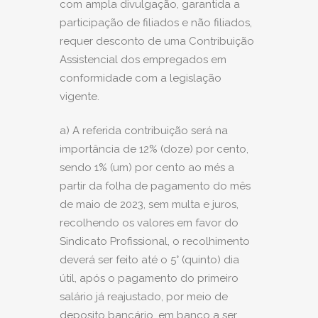
com ampla divulgação, garantida a
participação de filiados e não filiados,
requer desconto de uma Contribuição
Assistencial dos empregados em
conformidade com a legislação
vigente.
a) A referida contribuição será na
importância de 12% (doze) por cento,
sendo 1% (um) por cento ao més a
partir da folha de pagamento do mês
de maio de 2023, sem multa e juros,
recolhendo os valores em favor do
Sindicato Profissional, o recolhimento
deverá ser feito até o 5° (quinto) dia
útil, após o pagamento do primeiro
salário já reajustado, por meio de
deposito bancário, em banco a ser