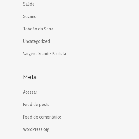
Saúde
Suzano
Taboão da Serra
Uncategorized
Vargem Grande Paulista
Meta
Acessar
Feed de posts
Feed de comentários
WordPress.org