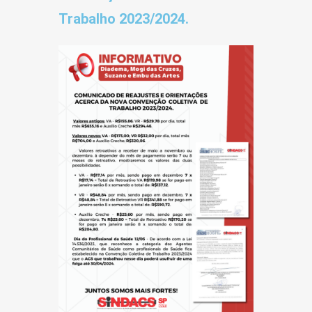
Trabalho 2023/2024.