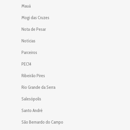
Mauá
Mogi das Cruzes
Nota de Pesar
Notícias
Parceiros
PEC14
Ribeirão Pires
Rio Grande da Serra
Salesópolis
Santo André
São Bernardo do Campo