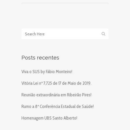
Posts recentes
Viva o SUS by Fábio Monteiro!
Vitória Lei nº 7,725 de 17 de Maio de 2019.
Reunião extraordinária em Ribeirão Pires!
Rumo a 8º Conferência Estadual de Saúde!
Homenagem UBS Santo Alberto!