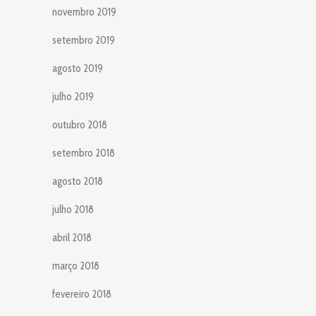
novembro 2019
setembro 2019
agosto 2019
julho 2019
outubro 2018
setembro 2018
agosto 2018
julho 2018
abril 2018
março 2018
fevereiro 2018