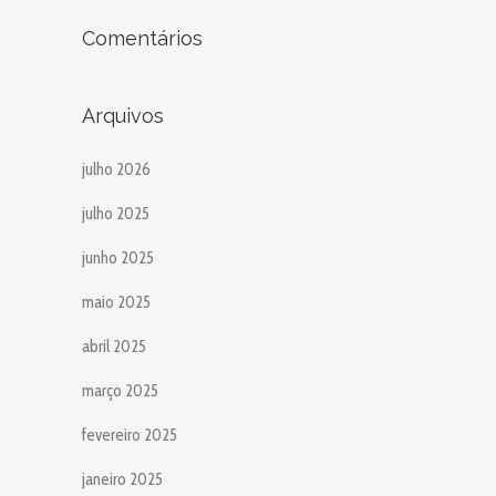
Comentários
Arquivos
julho 2026
julho 2025
junho 2025
maio 2025
abril 2025
março 2025
fevereiro 2025
janeiro 2025