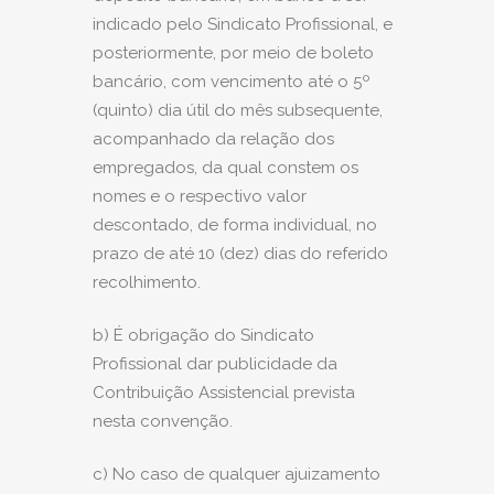
indicado pelo Sindicato Profissional, e
posteriormente, por meio de boleto
bancário, com vencimento até o 5º
(quinto) dia útil do mês subsequente,
acompanhado da relação dos
empregados, da qual constem os
nomes e o respectivo valor
descontado, de forma individual, no
prazo de até 10 (dez) dias do referido
recolhimento.
b) É obrigação do Sindicato
Profissional dar publicidade da
Contribuição Assistencial prevista
nesta convenção.
c) No caso de qualquer ajuizamento