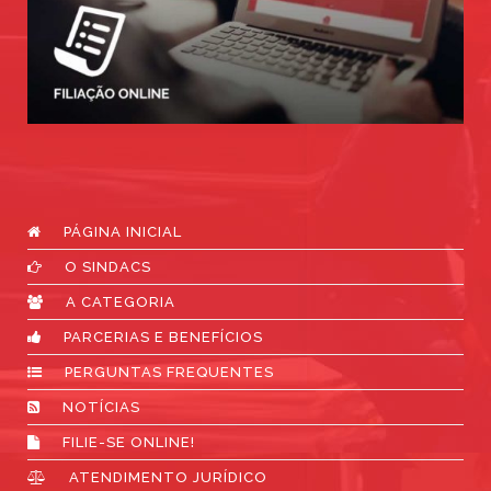
PÁGINA INICIAL
O SINDACS
A CATEGORIA
PARCERIAS E BENEFÍCIOS
PERGUNTAS FREQUENTES
NOTÍCIAS
FILIE-SE ONLINE!
ATENDIMENTO JURÍDICO