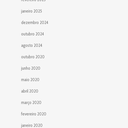
janeiro 2025
dezembro 2024
outubro 2024
agosto 2024
outubro 2020
junho 2020
maio 2020
abril 2020
março 2020
fevereiro 2020
janeiro 2020