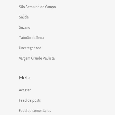
São Bernardo do Campo
Saúde
Suzano
Taboão da Serra
Uncategorized
Vargem Grande Paulista
Meta
Acessar
Feed de posts
Feed de comentários