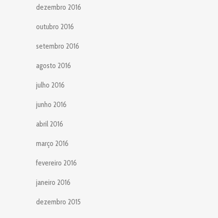
dezembro 2016
outubro 2016
setembro 2016
agosto 2016
julho 2016
junho 2016
abril 2016
março 2016
fevereiro 2016
janeiro 2016
dezembro 2015