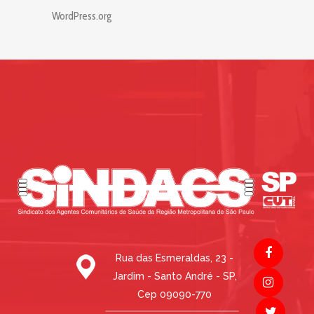
WordPress.org
Rua das Esmeraldas, 23 -
Jardim - Santo André - SP,
Cep 09090-770