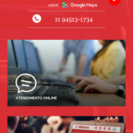
11 94513-1734