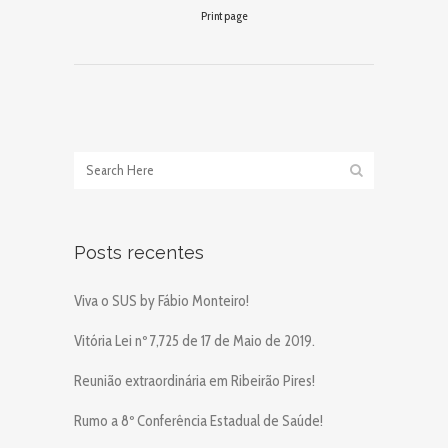
Print page
Posts recentes
Viva o SUS by Fábio Monteiro!
Vitória Lei nº 7,725 de 17 de Maio de 2019.
Reunião extraordinária em Ribeirão Pires!
Rumo a 8º Conferência Estadual de Saúde!