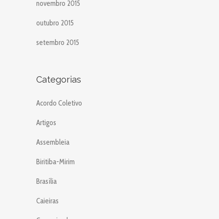
novembro 2015
outubro 2015
setembro 2015
Categorias
Acordo Coletivo
Artigos
Assembleia
Biritiba-Mirim
Brasília
Caieiras