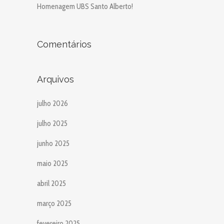
Homenagem UBS Santo Alberto!
Comentários
Arquivos
julho 2026
julho 2025
junho 2025
maio 2025
abril 2025
março 2025
fevereiro 2025