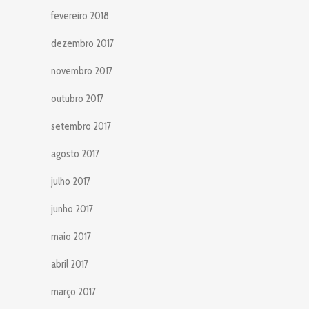
fevereiro 2018
dezembro 2017
novembro 2017
outubro 2017
setembro 2017
agosto 2017
julho 2017
junho 2017
maio 2017
abril 2017
março 2017