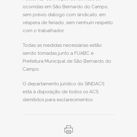
ocorridas em São Bernardo do Campo,
sem prévio diálogo com sindicato, em
véspera de feriado, sem nenhum respeito
com o trabalhador.
Todas as medidas necessárias estão
sendo tomadas junto a FUABC e
Prefeitura Municipal de São Bernardo do
Campo.
O departamento jurídico do SINDACS
está à disposição de todos os ACS
demitidos para esclarecimentos.