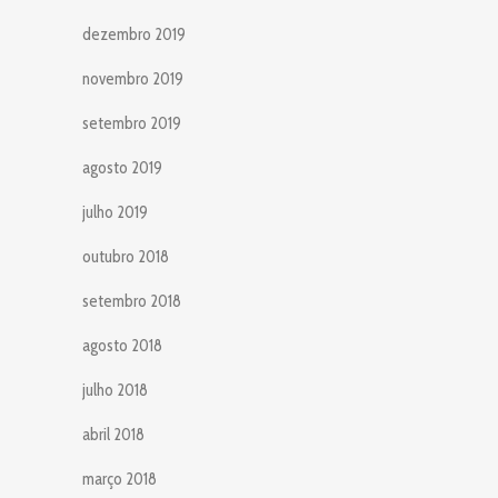
dezembro 2019
novembro 2019
setembro 2019
agosto 2019
julho 2019
outubro 2018
setembro 2018
agosto 2018
julho 2018
abril 2018
março 2018