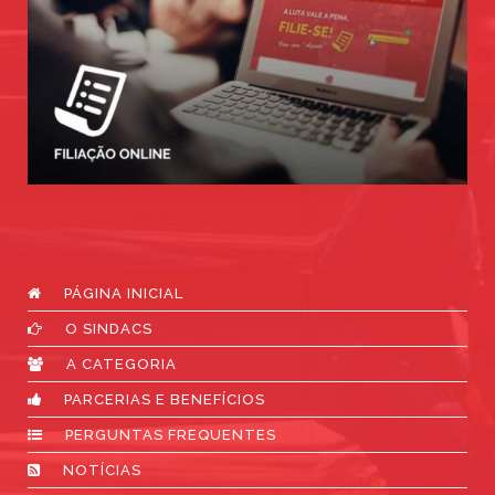
PÁGINA INICIAL
O SINDACS
A CATEGORIA
PARCERIAS E BENEFÍCIOS
PERGUNTAS FREQUENTES
NOTÍCIAS