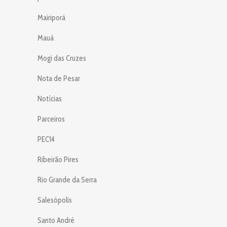
Mairiporá
Mauá
Mogi das Cruzes
Nota de Pesar
Notícias
Parceiros
PEC14
Ribeirão Pires
Rio Grande da Serra
Salesópolis
Santo André