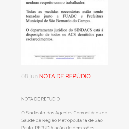
08 jun
NOTA DE REPÚDIO
NOTA DE REPÚDIO
O Sindicato dos Agentes Comunitários de
Saúde da Região Metropolitana de São
Paulo, REPUDIA ação de demissões