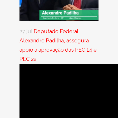
27 jul
Deputado Federal
Alexandre Padilha, assegura
apoio a aprovação das PEC 14 e
PEC 22