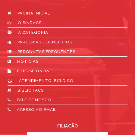
PÁGINA INICIAL
O SINDACS
A CATEGORIA
PARCERIAS E BENEFÍCIOS
PERGUNTAS FREQUENTES
NOTÍCIAS
FILIE-SE ONLINE!
ATENDIMENTO JURÍDICO
BIBLIOTACS
FALE CONOSCO
ACESSO AO EMAIL
FILIAÇÃO