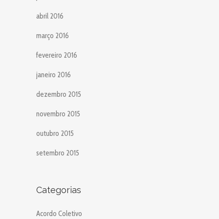
abril 2016
março 2016
fevereiro 2016
janeiro 2016
dezembro 2015
novembro 2015
outubro 2015
setembro 2015
Categorias
Acordo Coletivo