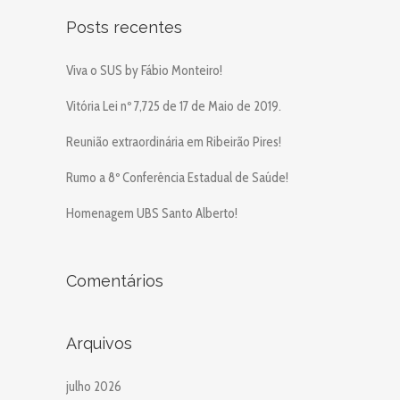
Posts recentes
Viva o SUS by Fábio Monteiro!
Vitória Lei nº 7,725 de 17 de Maio de 2019.
Reunião extraordinária em Ribeirão Pires!
Rumo a 8º Conferência Estadual de Saúde!
Homenagem UBS Santo Alberto!
Comentários
Arquivos
julho 2026