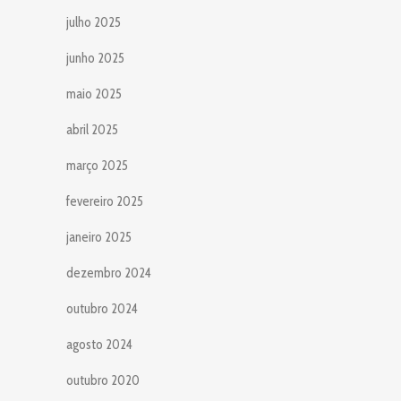
julho 2025
junho 2025
maio 2025
abril 2025
março 2025
fevereiro 2025
janeiro 2025
dezembro 2024
outubro 2024
agosto 2024
outubro 2020