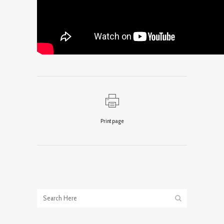
Print page