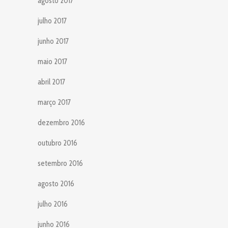
agosto 2017
julho 2017
junho 2017
maio 2017
abril 2017
março 2017
dezembro 2016
outubro 2016
setembro 2016
agosto 2016
julho 2016
junho 2016