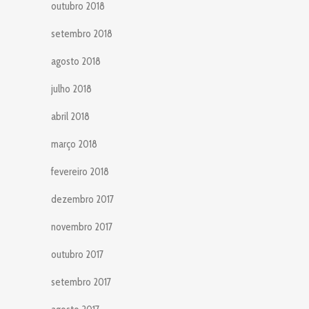
outubro 2018
setembro 2018
agosto 2018
julho 2018
abril 2018
março 2018
fevereiro 2018
dezembro 2017
novembro 2017
outubro 2017
setembro 2017