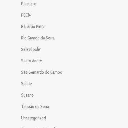
Parceiros
PEC14
Ribeirão Pires
Rio Grande da Serra
Salesópolis
Santo André
São Bernardo do Campo
Saúde
Suzano
Taboão da Serra
Uncategorized