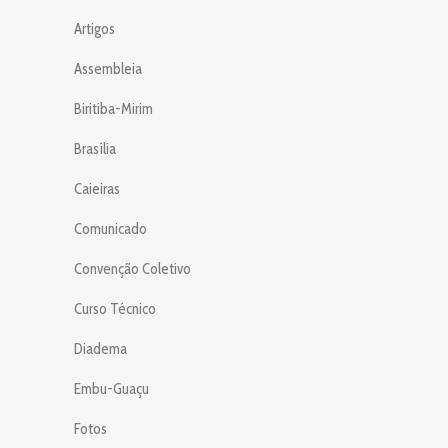
Artigos
Assembleia
Biritiba-Mirim
Brasília
Caieiras
Comunicado
Convenção Coletivo
Curso Técnico
Diadema
Embu-Guaçu
Fotos