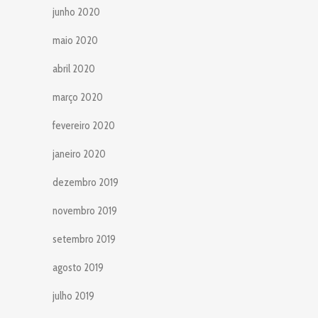
junho 2020
maio 2020
abril 2020
março 2020
fevereiro 2020
janeiro 2020
dezembro 2019
novembro 2019
setembro 2019
agosto 2019
julho 2019