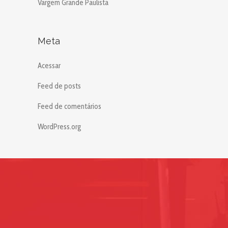
Vargem Grande Paulista
Meta
Acessar
Feed de posts
Feed de comentários
WordPress.org