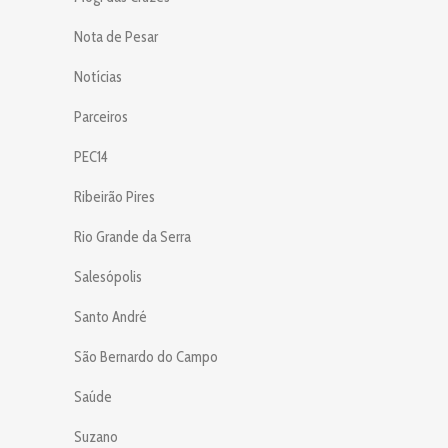
Nota de Pesar
Notícias
Parceiros
PEC14
Ribeirão Pires
Rio Grande da Serra
Salesópolis
Santo André
São Bernardo do Campo
Saúde
Suzano