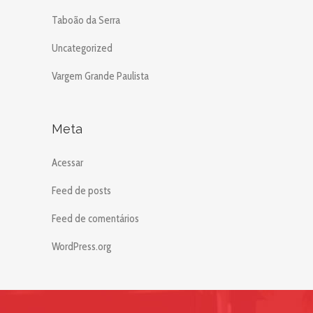
Taboão da Serra
Uncategorized
Vargem Grande Paulista
Meta
Acessar
Feed de posts
Feed de comentários
WordPress.org