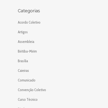
Categorias
Acordo Coletivo
Artigos
Assembleia
Biritiba-Mirim
Brasília
Caieiras
Comunicado
Convenção Coletivo
Curso Técnico