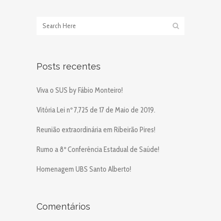
Posts recentes
Viva o SUS by Fábio Monteiro!
Vitória Lei nº 7,725 de 17 de Maio de 2019.
Reunião extraordinária em Ribeirão Pires!
Rumo a 8º Conferência Estadual de Saúde!
Homenagem UBS Santo Alberto!
Comentários