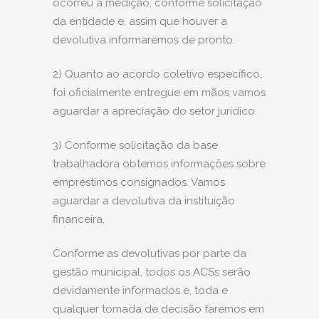
ocorreu a medição, conforme solicitação
da entidade e, assim que houver a
devolutiva informaremos de pronto.
2) Quanto ao acordo coletivo específico,
foi oficialmente entregue em mãos vamos
aguardar a apreciação do setor jurídico.
3) Conforme solicitação da base
trabalhadora obtemos informações sobre
empréstimos consignados. Vamos
aguardar a devolutiva da instituição
financeira.
Conforme as devolutivas por parte da
gestão municipal, todos os ACSs serão
devidamente informados e, toda e
qualquer tomada de decisão faremos em