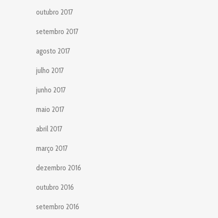
outubro 2017
setembro 2017
agosto 2017
julho 2017
junho 2017
maio 2017
abril 2017
março 2017
dezembro 2016
outubro 2016
setembro 2016