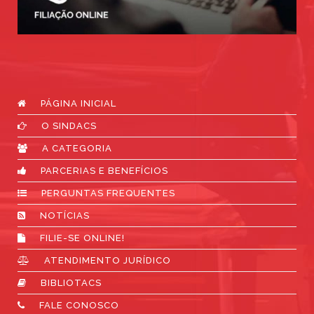
PÁGINA INICIAL
O SINDACS
A CATEGORIA
PARCERIAS E BENEFÍCIOS
PERGUNTAS FREQUENTES
NOTÍCIAS
FILIE-SE ONLINE!
ATENDIMENTO JURÍDICO
BIBLIOTACS
FALE CONOSCO