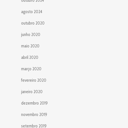
outubro 2024
agosto 2024
outubro 2020
junho 2020
maio 2020
abril 2020
março 2020
fevereiro 2020
janeiro 2020
dezembro 2019
novembro 2019
setembro 2019