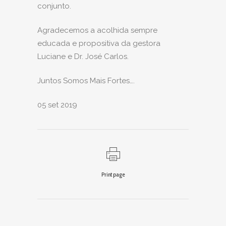
conjunto.
Agradecemos a acolhida sempre
educada e propositiva da gestora
Luciane e Dr. José Carlos.
Juntos Somos Mais Fortes….
05 set 2019
Print page