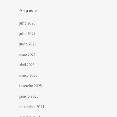
Arquivos
julho 2026
julho 2025
junho 2025
maio 2025
abril 2025
março 2025
fevereiro 2025
janeiro 2025
dezembro 2024