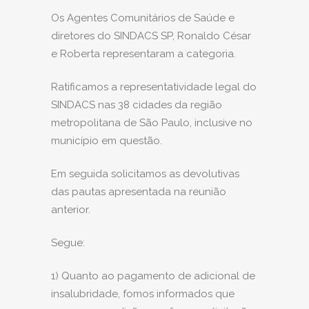
Os Agentes Comunitários de Saúde e
diretores do SINDACS SP, Ronaldo César
e Roberta representaram a categoria.
Ratificamos a representatividade legal do
SINDACS nas 38 cidades da região
metropolitana de São Paulo, inclusive no
município em questão.
Em seguida solicitamos as devolutivas
das pautas apresentada na reunião
anterior.
Segue:
1) Quanto ao pagamento de adicional de
insalubridade, fomos informados que