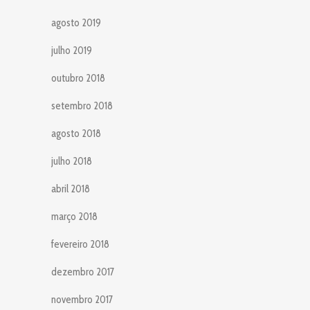
agosto 2019
julho 2019
outubro 2018
setembro 2018
agosto 2018
julho 2018
abril 2018
março 2018
fevereiro 2018
dezembro 2017
novembro 2017