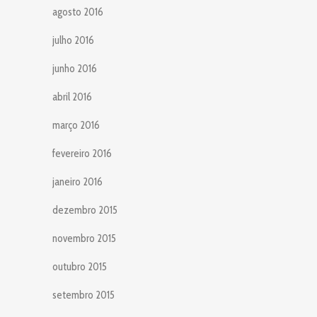
agosto 2016
julho 2016
junho 2016
abril 2016
março 2016
fevereiro 2016
janeiro 2016
dezembro 2015
novembro 2015
outubro 2015
setembro 2015