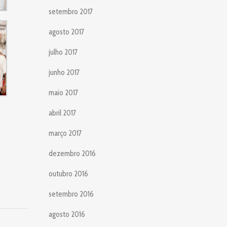
setembro 2017
agosto 2017
julho 2017
junho 2017
maio 2017
abril 2017
março 2017
dezembro 2016
outubro 2016
setembro 2016
agosto 2016