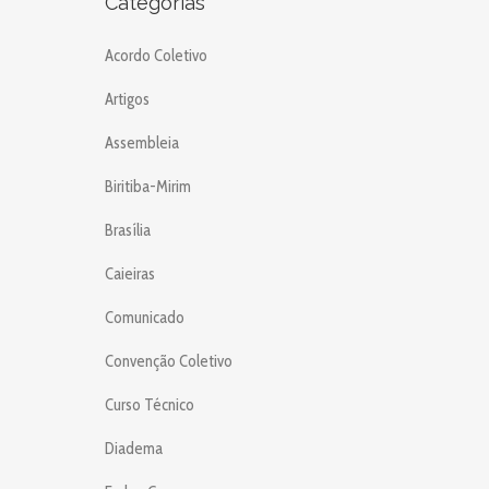
Categorias
Acordo Coletivo
Artigos
Assembleia
Biritiba-Mirim
Brasília
Caieiras
Comunicado
Convenção Coletivo
Curso Técnico
Diadema