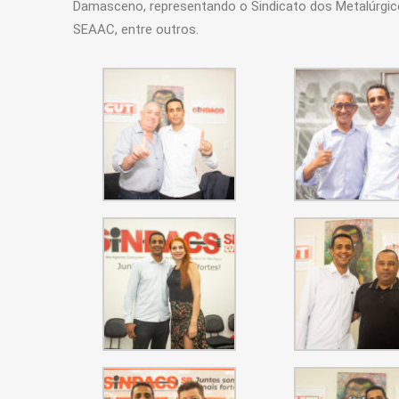
Damasceno, representando o Sindicato dos Metalúrgico
SEAAC, entre outros.