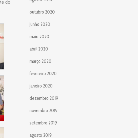
te do
outubro 2020
junho 2020
maio 2020
abril 2020
março 2020
fevereiro 2020
janeiro 2020
dezembro 2019
novembro 2019
setembro 2019
agosto 2019