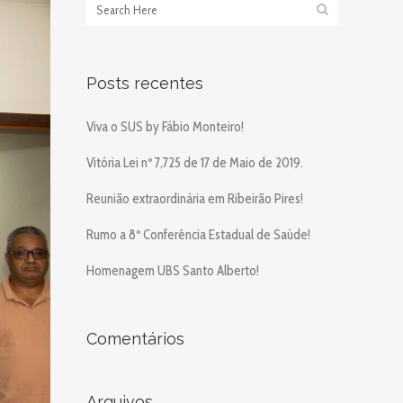
Posts recentes
Viva o SUS by Fábio Monteiro!
Vitória Lei nº 7,725 de 17 de Maio de 2019.
Reunião extraordinária em Ribeirão Pires!
Rumo a 8º Conferência Estadual de Saúde!
Homenagem UBS Santo Alberto!
Comentários
Arquivos