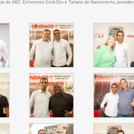
s do ABC, Enfermeiro Erick Eloi e Tatiane do Nascimento, presiden