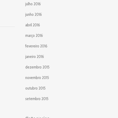
julho 2016
junho 2016
abril 2016
março 2016
fevereiro 2016
janeiro 2016
dezembro 2015
novembro 2015
outubro 2015
setembro 2015