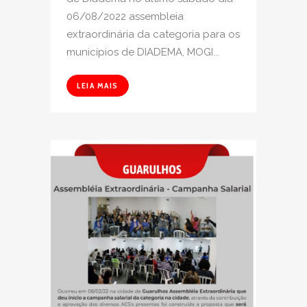
06/08/2022 assembleia
extraordinária da categoria para os
municípios de DIADEMA, MOGI...
LEIA MAIS