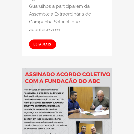
Guarulhos a participarem da
Assembleia Extraordinária de
Campanha Salarial, que
acontecerá em...
LEIA MAIS