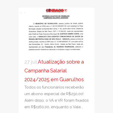
27 jul
Atualização sobre a
Campanha Salarial
2024/2025 em Guarulhos
Todos os funcionários receberão
um abono especial de R$250,00!
Além disso, o VA e VR foram fixados
em R$1160,00, enquanto o Vale...