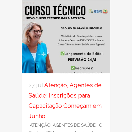
27 jul
Atenção, Agentes de
Saúde: Inscrições para
Capacitação Começam em
Junho!
ATENÇÃO, AGENTES DE SAÚDE! O