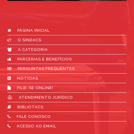
PÁGINA INICIAL
O SINDACS
A CATEGORIA
PARCERIAS E BENEFÍCIOS
PERGUNTAS FREQUENTES
NOTÍCIAS
FILIE-SE ONLINE!
ATENDIMENTO JURÍDICO
BIBLIOTACS
FALE CONOSCO
ACESSO AO EMAIL