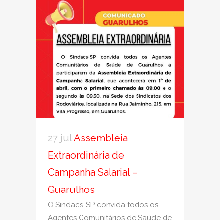
27 jul
Assembleia
Extraordinária de
Campanha Salarial –
Guarulhos
O Sindacs-SP convida todos os
Agentes Comunitários de Saúde de