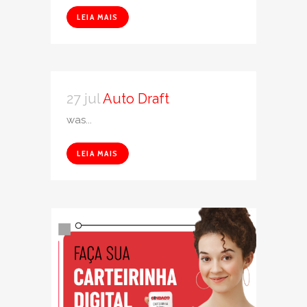
LEIA MAIS
27 jul
Auto Draft
was...
LEIA MAIS