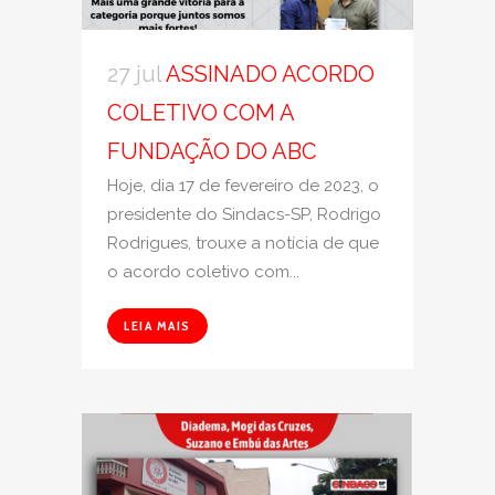
27 jul
ASSINADO ACORDO
COLETIVO COM A
FUNDAÇÃO DO ABC
Hoje, dia 17 de fevereiro de 2023, o
presidente do Sindacs-SP, Rodrigo
Rodrigues, trouxe a notícia de que
o acordo coletivo com...
LEIA MAIS