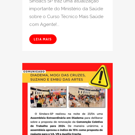
Sindacs SP traz uma atualização
importante do Ministério da Saúde
sobre o Curso Técnico Mais Saúde
com Agente!...
LEIA MAIS