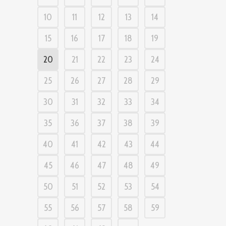
10
11
12
13
14
15
16
17
18
19
20
21
22
23
24
25
26
27
28
29
30
31
32
33
34
35
36
37
38
39
40
41
42
43
44
45
46
47
48
49
50
51
52
53
54
55
56
57
58
59