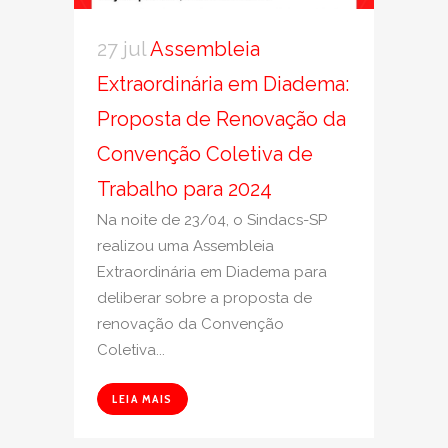
27 jul
Assembleia
Extraordinária em Diadema:
Proposta de Renovação da
Convenção Coletiva de
Trabalho para 2024
Na noite de 23/04, o Sindacs-SP
realizou uma Assembleia
Extraordinária em Diadema para
deliberar sobre a proposta de
renovação da Convenção
Coletiva...
LEIA MAIS