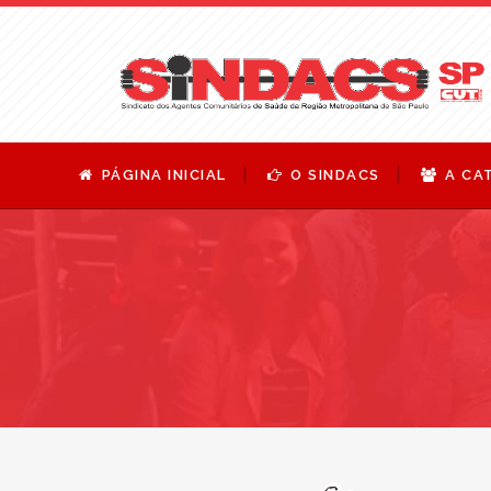
PÁGINA INICIAL
O SINDACS
A CA