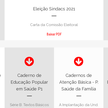
Eleição Sindacs 2021
Carta da Comissão Eleitoral
Baixar PDF
e
Caderno de
Cadernos de
Educação Popular
Atenção Básica - P.
em Saúde P1
Saúde da Família
Série B. Textos Básicos
A Implantação da Und.