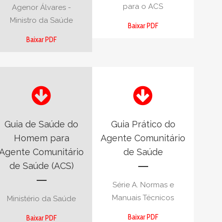
para o ACS
Agenor Álvares -
Ministro da Saúde
Baixar PDF
Baixar PDF
Guia de Saúde do
Guia Prático do
Homem para
Agente Comunitário
Agente Comunitário
de Saúde
de Saúde (ACS)
Série A. Normas e
Manuais Técnicos
Ministério da Saúde
Baixar PDF
Baixar PDF