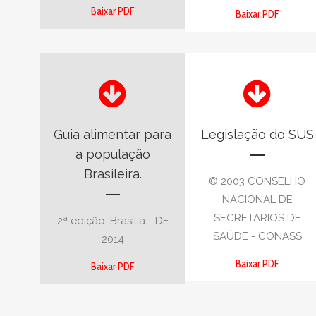
Baixar PDF
Baixar PDF
Guia alimentar para
Legislação do SUS
a população
Brasileira.
© 2003 CONSELHO
NACIONAL DE
SECRETÁRIOS DE
2ª edição. Brasília - DF
SAÚDE - CONASS
2014
Baixar PDF
Baixar PDF