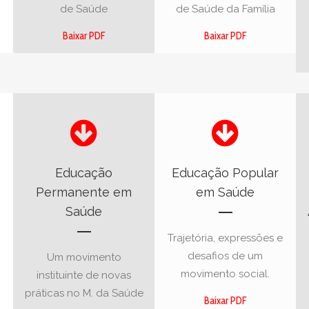
de Saúde
de Saúde da Família
Baixar PDF
Baixar PDF
Educação
Educação Popular
Permanente em
em Saúde
Saúde
Trajetória, expressões e
desafios de um
Um movimento
movimento social.
instituinte de novas
práticas no M. da Saúde
Baixar PDF