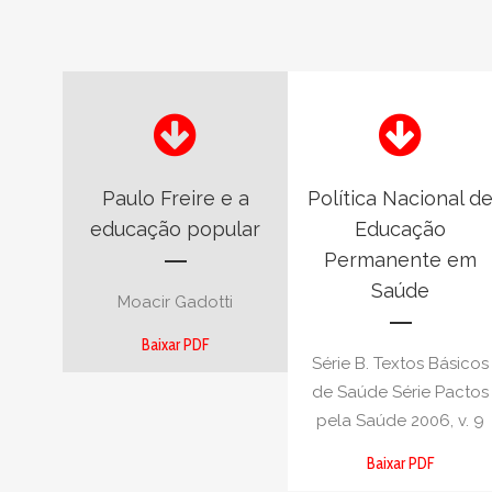
Paulo Freire e a
Política Nacional d
educação popular
Educação
Permanente em
Saúde
Moacir Gadotti
Baixar PDF
Série B. Textos Básicos
de Saúde Série Pactos
pela Saúde 2006, v. 9
Baixar PDF