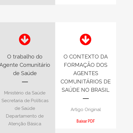
O trabalho do
O CONTEXTO DA
Agente Comunitário
FORMAÇÃO DOS
de Saúde
AGENTES
COMUNITÁRIOS DE
SAÚDE NO BRASIL
Ministério da Saúde
Secretaria de Políticas
de Saúde
Artigo Original
Departamento de
Baixar PDF
Atenção Básica