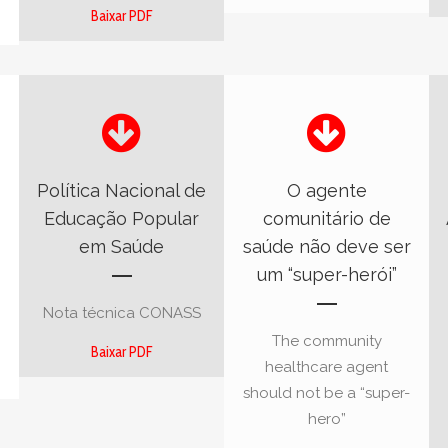
Baixar PDF
Política Nacional de
O agente
Educação Popular
comunitário de
em Saúde
saúde não deve ser
um “super-herói”
Nota técnica CONASS
The community
Baixar PDF
healthcare agent
should not be a “super-
hero”