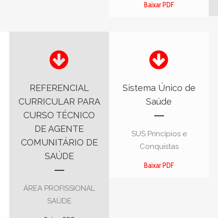
Baixar PDF
e
REFERENCIAL
Sistema Único de
CURRICULAR PARA
Saúde
CURSO TÉCNICO
DE AGENTE
SUS Princípios e
COMUNITÁRIO DE
Conquistas
SAÚDE
Baixar PDF
ÁREA PROFISSIONAL
SAÚDE