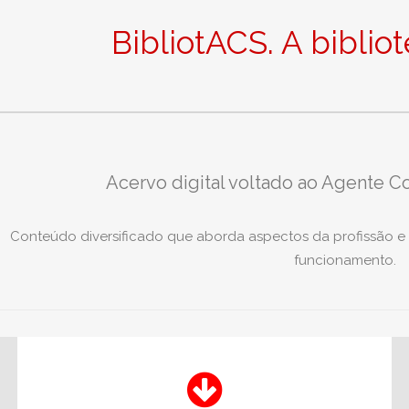
BibliotACS. A biblio
Acervo digital voltado ao Agente C
Conteúdo diversificado que aborda aspectos da profissão e
funcionamento.