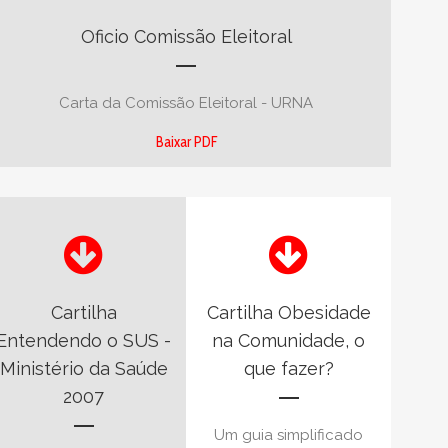
Oficio Comissão Eleitoral
Carta da Comissão Eleitoral - URNA
Baixar PDF
Cartilha
Cartilha Obesidade
Entendendo o SUS -
na Comunidade, o
Ministério da Saúde
que fazer?
2007
Um guia simplificado